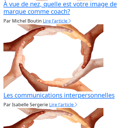
À vue de nez, quelle est votre image de
marque comme coach?
Par Michel Boutin
Lire l'article
Les communications interpersonnelles
Par Isabelle Sergerie
Lire l'article