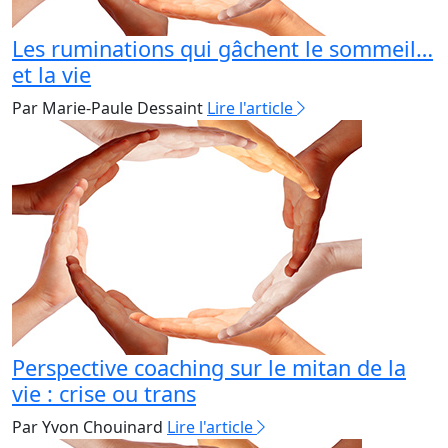
Les ruminations qui gâchent le sommeil…
et la vie
Par Marie-Paule Dessaint
Lire l'article
Perspective coaching sur le mitan de la
vie : crise ou trans
Par Yvon Chouinard
Lire l'article