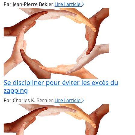
Par Jean-Pierre Bekier
Lire l'article
Se discipliner pour éviter les excès du
zapping
Par Charles K. Bernier
Lire l'article