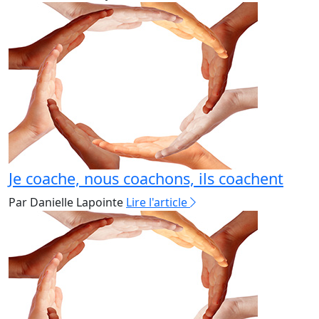
Je coache, nous coachons, ils coachent
Par Danielle Lapointe
Lire l'article