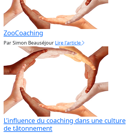
ZooCoaching
Par Simon Beauséjour
Lire l'article
L’influence du coaching dans une culture
de tâtonnement