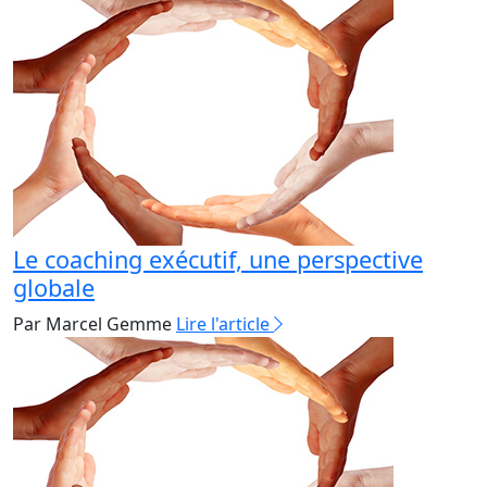
Le coaching exécutif, une perspective
globale
Par Marcel Gemme
Lire l'article