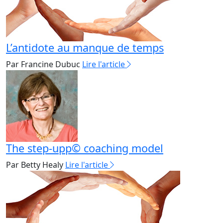
L’antidote au manque de temps
Par Francine Dubuc
Lire l'article
The step-upp© coaching model
Par Betty Healy
Lire l'article