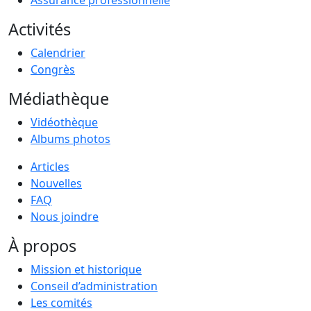
Assurance professionnelle
Activités
Calendrier
Congrès
Médiathèque
Vidéothèque
Albums photos
Articles
Nouvelles
FAQ
Nous joindre
À propos
Mission et historique
Conseil d’administration
Les comités