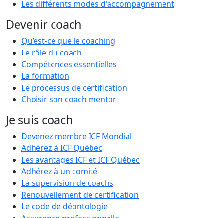
Les différents modes d'accompagnement
Devenir coach
Qu’est-ce que le coaching
Le rôle du coach
Compétences essentielles
La formation
Le processus de certification
Choisir son coach mentor
Je suis coach
Devenez membre ICF Mondial
Adhérez à ICF Québec
Les avantages ICF et ICF Québec
Adhérez à un comité
La supervision de coachs
Renouvellement de certification
Le code de déontologie