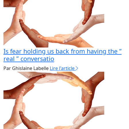
Is fear holding us back from having the “
real ” conversatio
Par Ghislaine Labelle
Lire l'article