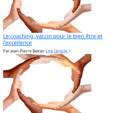
Le coaching, vaccin pour le bien être et
l’excellence
Par Jean-Pierre Bekier
Lire l'article