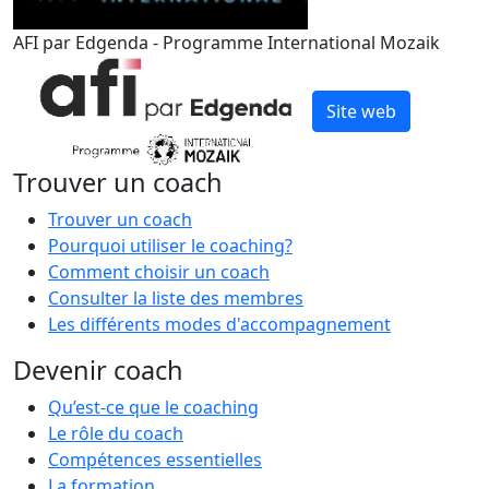
AFI par Edgenda - Programme International Mozaik
Site web
Trouver un coach
Trouver un coach
Pourquoi utiliser le coaching?
Comment choisir un coach
Consulter la liste des membres
Les différents modes d'accompagnement
Devenir coach
Qu’est-ce que le coaching
Le rôle du coach
Compétences essentielles
La formation