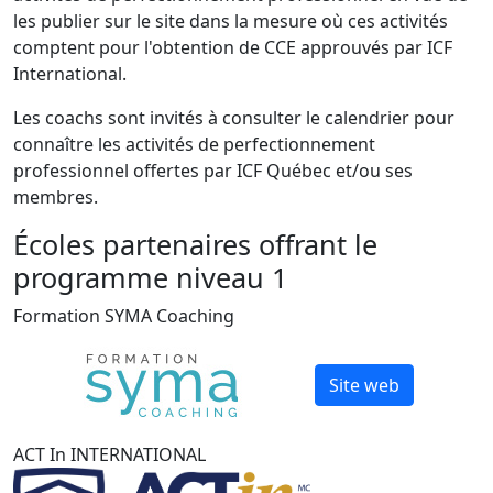
les publier sur le site dans la mesure où ces activités
comptent pour l'obtention de CCE approuvés par ICF
International.
Les coachs sont invités à consulter le calendrier pour
connaître les activités de perfectionnement
professionnel offertes par ICF Québec et/ou ses
membres.
Écoles partenaires offrant le
programme niveau 1
Formation SYMA Coaching
Site web
ACT In INTERNATIONAL