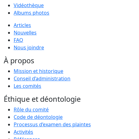
Vidéothèque
Albums photos
Articles
Nouvelles
FAQ
Nous joindre
À propos
Mission et historique
Conseil d’administration
Les comités
Éthique et déontologie
Rôle du comité
Code de déontologie
Processus d’examen des plaintes
Activités