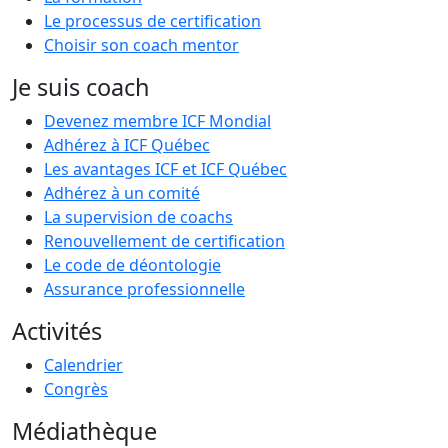
Le processus de certification
Choisir son coach mentor
Je suis coach
Devenez membre ICF Mondial
Adhérez à ICF Québec
Les avantages ICF et ICF Québec
Adhérez à un comité
La supervision de coachs
Renouvellement de certification
Le code de déontologie
Assurance professionnelle
Activités
Calendrier
Congrès
Médiathèque