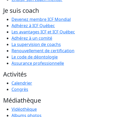
Je suis coach
Devenez membre ICF Mondial
Adhérez à ICF Québec
Les avantages ICF et ICF Québec
Adhérez à un comité
La supervision de coachs
Renouvellement de certification
Le code de déontologie
Assurance professionnelle
Activités
Calendrier
Congrès
Médiathèque
Vidéothèque
Albums photos