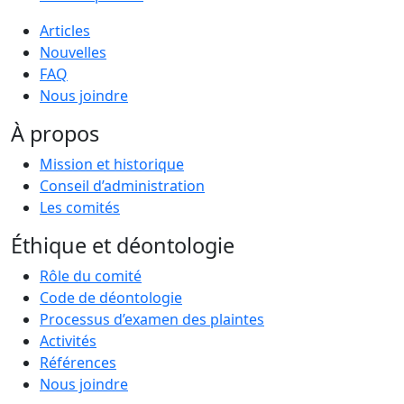
Articles
Nouvelles
FAQ
Nous joindre
À propos
Mission et historique
Conseil d’administration
Les comités
Éthique et déontologie
Rôle du comité
Code de déontologie
Processus d’examen des plaintes
Activités
Références
Nous joindre