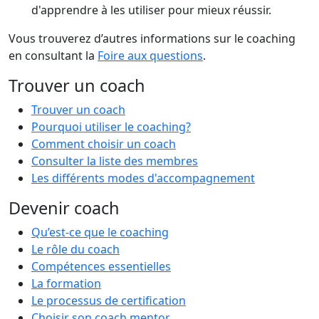
d'apprendre à les utiliser pour mieux réussir.
Vous trouverez d’autres informations sur le coaching
en consultant la
Foire aux questions
.
Trouver un coach
Trouver un coach
Pourquoi utiliser le coaching?
Comment choisir un coach
Consulter la liste des membres
Les différents modes d'accompagnement
Devenir coach
Qu’est-ce que le coaching
Le rôle du coach
Compétences essentielles
La formation
Le processus de certification
Choisir son coach mentor