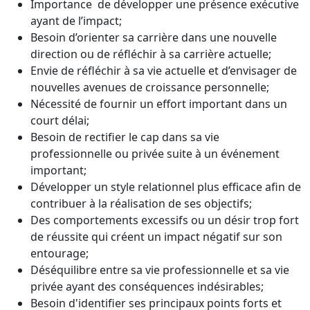
Importance de développer une présence exécutive
ayant de l’impact;
Besoin d’orienter sa carrière dans une nouvelle
direction ou de réfléchir à sa carrière actuelle;
Envie de réfléchir à sa vie actuelle et d’envisager de
nouvelles avenues de croissance personnelle;
Nécessité de fournir un effort important dans un
court délai;
Besoin de rectifier le cap dans sa vie
professionnelle ou privée suite à un événement
important;
Développer un style relationnel plus efficace afin de
contribuer à la réalisation de ses objectifs;
Des comportements excessifs ou un désir trop fort
de réussite qui créent un impact négatif sur son
entourage;
Déséquilibre entre sa vie professionnelle et sa vie
privée ayant des conséquences indésirables;
Besoin d'identifier ses principaux points forts et