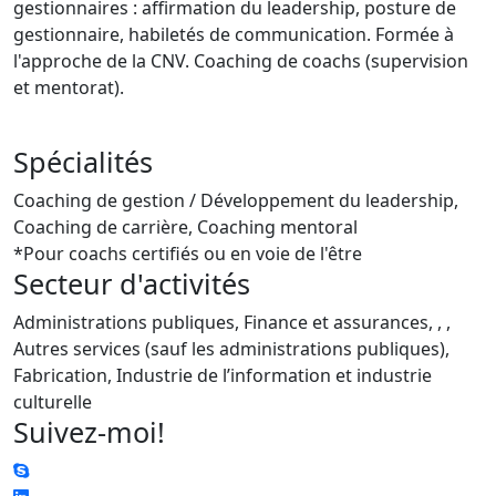
gestionnaires : affirmation du leadership, posture de
gestionnaire, habiletés de communication. Formée à
l'approche de la CNV. Coaching de coachs (supervision
et mentorat).
Spécialités
Coaching de gestion / Développement du leadership,
Coaching de carrière, Coaching mentoral
*Pour coachs certifiés ou en voie de l'être
Secteur d'activités
Administrations publiques, Finance et assurances, , ,
Autres services (sauf les administrations publiques),
Fabrication, Industrie de l’information et industrie
culturelle
Suivez-moi!