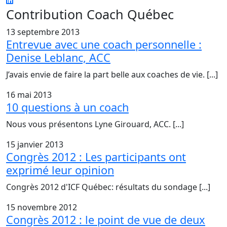
Contribution Coach Québec
13 septembre 2013
Entrevue avec une coach personnelle :
Denise Leblanc, ACC
J’avais envie de faire la part belle aux coaches de vie. [...]
16 mai 2013
10 questions à un coach
Nous vous présentons Lyne Girouard, ACC. [...]
15 janvier 2013
Congrès 2012 : Les participants ont
exprimé leur opinion
Congrès 2012 d'ICF Québec: résultats du sondage [...]
15 novembre 2012
Congrès 2012 : le point de vue de deux