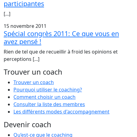
participantes
[...]
15 novembre 2011
Spécial congrès 2011: Ce que vous en
avez pensé !
Rien de tel que de recueillir à froid les opinions et
perceptions [...]
Trouver un coach
Trouver un coach
Pourquoi utiliser le coaching?
Comment choisir un coach
Consulter la liste des membres
Les différents modes d'accompagnement
Devenir coach
Qu’est-ce que le coaching