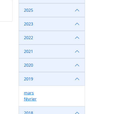
2025
2023
2022
2021
2020
2019
mars
février
2018