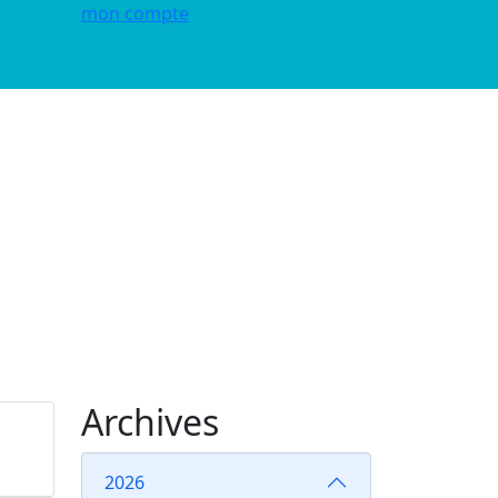
mon compte
Archives
2026