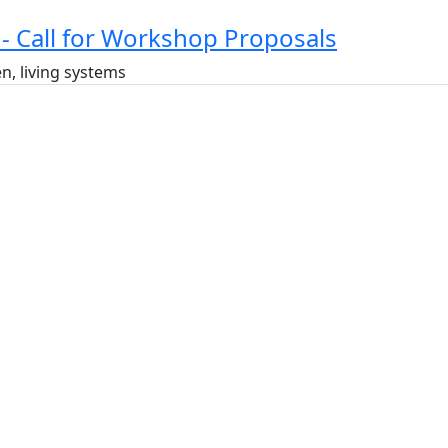
- Call for Workshop Proposals
n, living systems