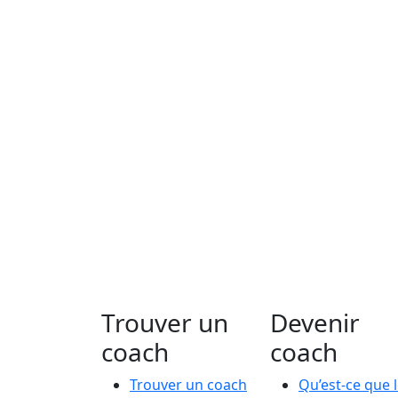
Trouver un
Devenir
coach
coach
Trouver un coach
Qu’est-ce que 