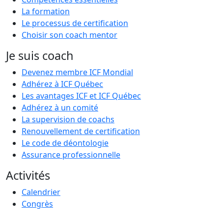
La formation
Le processus de certification
Choisir son coach mentor
Je suis coach
Devenez membre ICF Mondial
Adhérez à ICF Québec
Les avantages ICF et ICF Québec
Adhérez à un comité
La supervision de coachs
Renouvellement de certification
Le code de déontologie
Assurance professionnelle
Activités
Calendrier
Congrès