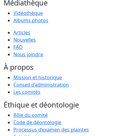
Médiathèque
Vidéothèque
Albums photos
Articles
Nouvelles
FAQ
Nous joindre
À propos
Mission et historique
Conseil d’administration
Les comités
Éthique et déontologie
Rôle du comité
Code de déontologie
Processus d’examen des plaintes