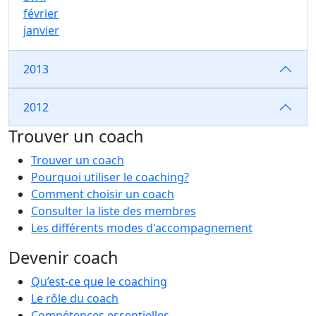
février
janvier
2013
2012
Trouver un coach
Trouver un coach
Pourquoi utiliser le coaching?
Comment choisir un coach
Consulter la liste des membres
Les différents modes d'accompagnement
Devenir coach
Qu’est-ce que le coaching
Le rôle du coach
Compétences essentielles