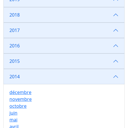
2018
2017
2016
2015
2014
décembre
novembre
octobre
juin
mai
avril