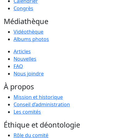
Calendrier
Congrès
Médiathèque
Vidéothèque
Albums photos
Articles
Nouvelles
FAQ
Nous joindre
À propos
Mission et historique
Conseil d’administration
Les comités
Éthique et déontologie
Rôle du comité