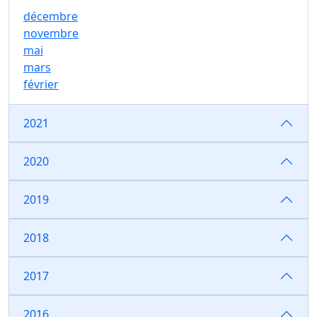
décembre
novembre
mai
mars
février
2021
2020
2019
2018
2017
2016