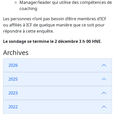
Manager/leader qui utilise des compétences de
coaching
Les personnes n’ont pas besoin d’être membres d’ICF
ou affiliés à ICF de quelque manière que ce soit pour
répondre à cette enquête.
Le sondage se termine le 2 décembre 3 h 00 HNE
.
Archives
2026
2025
2023
2022