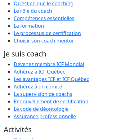
Qu’est-ce que le coaching
Le rôle du coach
Compétences essentielles
La formation
Le processus de certification
Choisir son coach mentor
Je suis coach
Devenez membre ICF Mondial
Adhérez à ICF Québec
Les avantages ICF et ICF Québec
Adhérez à un comité
La supervision de coachs
Renouvellement de certification
Le code de déontologie
Assurance professionnelle
Activités