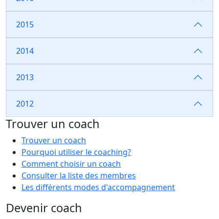
2015
2014
2013
2012
Trouver un coach
Trouver un coach
Pourquoi utiliser le coaching?
Comment choisir un coach
Consulter la liste des membres
Les différents modes d'accompagnement
Devenir coach