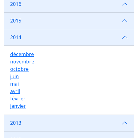
2016
2015
2014
décembre
novembre
octobre
juin
mai
avril
février
janvier
2013