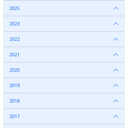
2025
2023
2022
2021
2020
2019
2018
2017