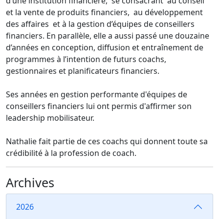
d’une institution financière, se consacrant au conseil
et la vente de produits financiers, au développement
des affaires et à la gestion d’équipes de conseillers
financiers. En parallèle, elle a aussi passé une douzaine
d’années en conception, diffusion et entraînement de
programmes à l’intention de futurs coachs,
gestionnaires et planificateurs financiers.
Ses années en gestion performante d'équipes de
conseillers financiers lui ont permis d'affirmer son
leadership mobilisateur.
Nathalie fait partie de ces coachs qui donnent toute sa
crédibilité à la profession de coach.
Archives
2026