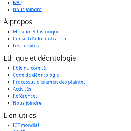
FAQ
Nous joindre
À propos
Mission et historique
Conseil d’administration
Les comités
Éthique et déontologie
Rôle du comité
Code de déontologie
Processus d’examen des plaintes
Activités
Références
Nous joindre
Lien utiles
ICF mondial