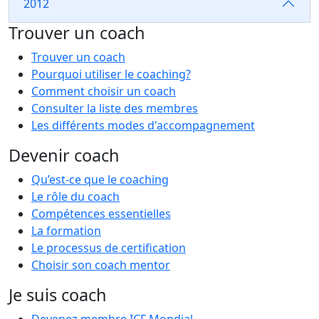
2012
Trouver un coach
Trouver un coach
Pourquoi utiliser le coaching?
Comment choisir un coach
Consulter la liste des membres
Les différents modes d'accompagnement
Devenir coach
Qu’est-ce que le coaching
Le rôle du coach
Compétences essentielles
La formation
Le processus de certification
Choisir son coach mentor
Je suis coach