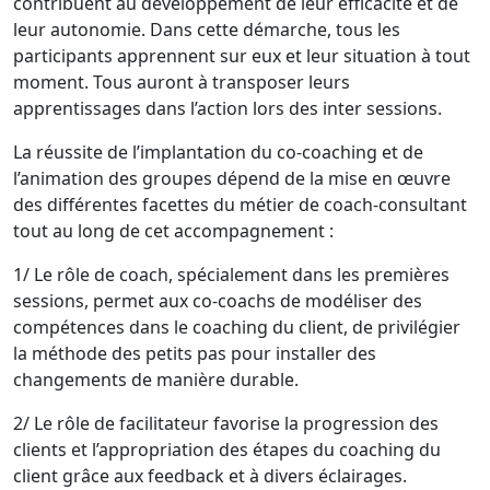
contribuent au développement de leur efficacité et de
leur autonomie. Dans cette démarche, tous les
participants apprennent sur eux et leur situation à tout
moment. Tous auront à transposer leurs
apprentissages dans l’action lors des inter sessions.
La réussite de l’implantation du co-coaching et de
l’animation des groupes dépend de la mise en œuvre
des différentes facettes du métier de coach-consultant
tout au long de cet accompagnement :
1/ Le rôle de coach, spécialement dans les premières
sessions, permet aux co-coachs de modéliser des
compétences dans le coaching du client, de privilégier
la méthode des petits pas pour installer des
changements de manière durable.
2/ Le rôle de facilitateur favorise la progression des
clients et l’appropriation des étapes du coaching du
client grâce aux feedback et à divers éclairages.