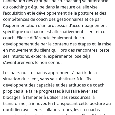
L’animation des groupes de co-coaching se différencie
du coaching d’équipe dans la mesure où elle vise
l’acquisition et le développement de la posture et des
compétences de coach des gestionnaires et ce par
l’expérimentation d’un processus d’accompagnement
spécifique où chacun est alternativement client et co-
coach. Elle se différencie également du co-
développement de par le contenu des étapes et la mise
en mouvement du client qui, lors des rencontres, teste
ses intuitions, explore, expérimente, ose déjà
s’aventurer vers le non connu.
Les pairs ou co-coachs apprennent à partir de la
situation du client, sans se substituer à lui. Ils
développent des capacités et des attitudes de coach
propices à le faire progresser, à lui faire lever ses
blocages, à l’amener à utiliser ses ressources, à
transformer, à innover. En transposant cette posture au
quotidien avec leurs collaborateurs, les co-coachs