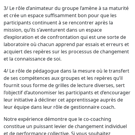
3/ Le rôle d’animateur du groupe l’amène à sa maturité
et crée un espace suffisamment bon pour que les
participants continuent à se rencontrer après la
mission, qu’ils s’aventurent dans un espace
d’exploration et de confrontation qui est une sorte de
laboratoire où chacun apprend par essais et erreurs et
acquiert des repères sur les processus de changement
et la connaissance de soi.
4/ Le rôle de pédagogue dans la mesure où le transfert
de ses compétences aux groupes et les repères qu’il
fournit sous forme de grilles de lecture diverses, sert
l’objectif d’autonomiser les participants et d’encourager
leur initiative à décliner cet apprentissage auprès de
leur équipe dans leur rôle de gestionnaire coach.
Notre expérience démontre que le co-coaching
constitue un puissant levier de changement individuel
et de performance collective. Si vous souhaitez