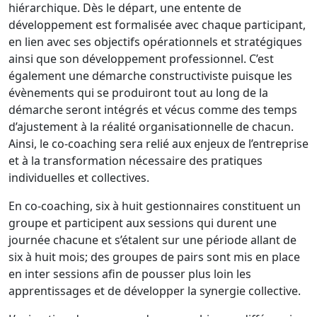
hiérarchique. Dès le départ, une entente de
développement est formalisée avec chaque participant,
en lien avec ses objectifs opérationnels et stratégiques
ainsi que son développement professionnel. C’est
également une démarche constructiviste puisque les
évènements qui se produiront tout au long de la
démarche seront intégrés et vécus comme des temps
d’ajustement à la réalité organisationnelle de chacun.
Ainsi, le co-coaching sera relié aux enjeux de l’entreprise
et à la transformation nécessaire des pratiques
individuelles et collectives.
En co-coaching, six à huit gestionnaires constituent un
groupe et participent aux sessions qui durent une
journée chacune et s’étalent sur une période allant de
six à huit mois; des groupes de pairs sont mis en place
en inter sessions afin de pousser plus loin les
apprentissages et de développer la synergie collective.