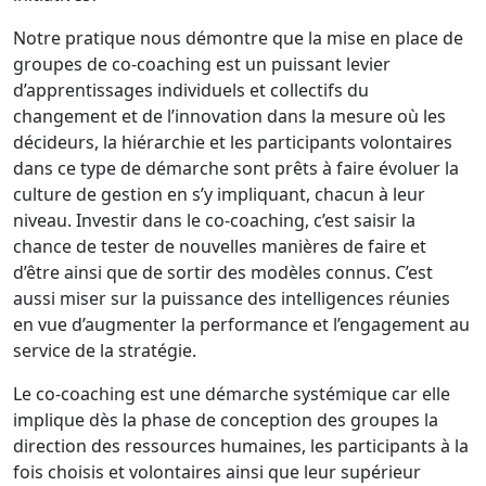
Notre pratique nous démontre que la mise en place de
groupes de co-coaching est un puissant levier
d’apprentissages individuels et collectifs du
changement et de l’innovation dans la mesure où les
décideurs, la hiérarchie et les participants volontaires
dans ce type de démarche sont prêts à faire évoluer la
culture de gestion en s’y impliquant, chacun à leur
niveau. Investir dans le co-coaching, c’est saisir la
chance de tester de nouvelles manières de faire et
d’être ainsi que de sortir des modèles connus. C’est
aussi miser sur la puissance des intelligences réunies
en vue d’augmenter la performance et l’engagement au
service de la stratégie.
Le co-coaching est une démarche systémique car elle
implique dès la phase de conception des groupes la
direction des ressources humaines, les participants à la
fois choisis et volontaires ainsi que leur supérieur