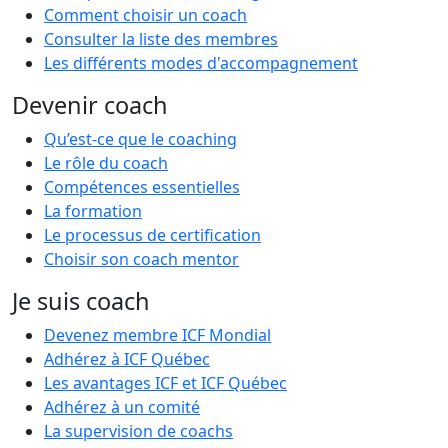
Comment choisir un coach
Consulter la liste des membres
Les différents modes d'accompagnement
Devenir coach
Qu’est-ce que le coaching
Le rôle du coach
Compétences essentielles
La formation
Le processus de certification
Choisir son coach mentor
Je suis coach
Devenez membre ICF Mondial
Adhérez à ICF Québec
Les avantages ICF et ICF Québec
Adhérez à un comité
La supervision de coachs