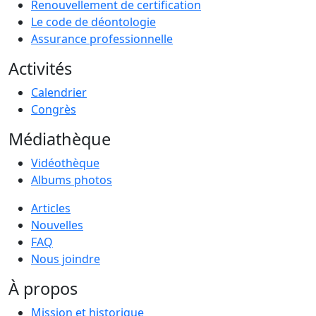
Renouvellement de certification
Le code de déontologie
Assurance professionnelle
Activités
Calendrier
Congrès
Médiathèque
Vidéothèque
Albums photos
Articles
Nouvelles
FAQ
Nous joindre
À propos
Mission et historique