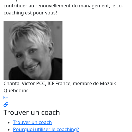
contribuer au renouvellement du management, le co-
coaching est pour vous!
Chantal Victor
PCC, ICF France, membre de Mozaik
Québec inc
Trouver un coach
Trouver un coach
Pourquoi utiliser le coaching?