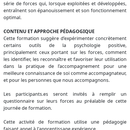
série de forces qui, lorsque exploitées et développées,
entraînent son épanouissement et son fonctionnement
optimal.
CONTENU ET APPROCHE PÉDAGOGIQUE
Cette formation suggère d’expérimenter concrètement
certains outils de la psychologie positive,
principalement ceux portant sur les forces, comment
les identifier, les reconnaître et favoriser leur utilisation
dans la pratique de l’accompagnement pour une
meilleure connaissance de soi comme accompagnateur,
et pour les personnes que nous accompagnons.
Les participants.es seront invités à remplir un
questionnaire sur leurs forces au préalable de cette
journée de formation.
Cette activité de formation utilise une pédagogie
faisant appel à l'apprentissage expérience.