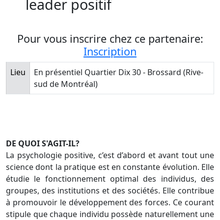
leader positif
Pour vous inscrire chez ce partenaire:
Inscription
Lieu
En présentiel Quartier Dix 30 - Brossard (Rive-
sud de Montréal)
DE QUOI S'AGIT-IL?
La psychologie positive, c’est d’abord et avant tout une
science dont la pratique est en constante évolution. Elle
étudie le fonctionnement optimal des individus, des
groupes, des institutions et des sociétés. Elle contribue
à promouvoir le développement des forces. Ce courant
stipule que chaque individu possède naturellement une