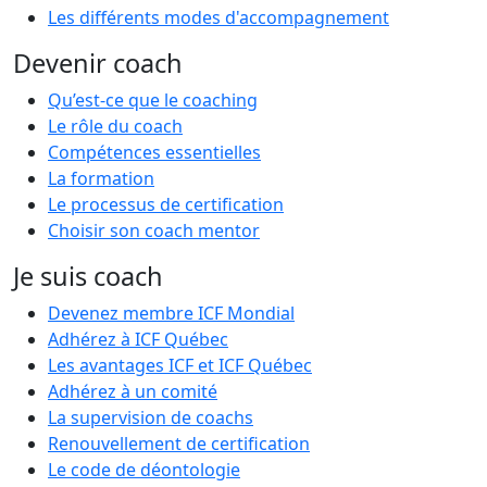
Les différents modes d'accompagnement
Devenir coach
Qu’est-ce que le coaching
Le rôle du coach
Compétences essentielles
La formation
Le processus de certification
Choisir son coach mentor
Je suis coach
Devenez membre ICF Mondial
Adhérez à ICF Québec
Les avantages ICF et ICF Québec
Adhérez à un comité
La supervision de coachs
Renouvellement de certification
Le code de déontologie