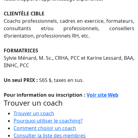
CLIENTÈLE CIBLE
Coachs professionnels, cadres en exercice, formateurs,
consultants et/ou professionnels, conseillers
d’orientation, professionnels RH, etc.
FORMATRICES
Sylvie Ménard, M. Sc., CRHA, PCC et Karine Lessard, BAA,
IINHC, PCC
Un seul PRIX :
565 $, taxes en sus.
Pour information ou inscription :
Voir site Web
Trouver un coach
Trouver un coach
Pourquoi utiliser le coaching?
Comment choisir un coach
Consulter la liste des membres