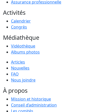
Assurance professionnelle
Activités
Calendrier
Congrès
Médiathèque
Vidéothèque
Albums photos
Articles
Nouvelles
FAQ
Nous joindre
À propos
Mission et historique
Conseil d’administration
Les comités