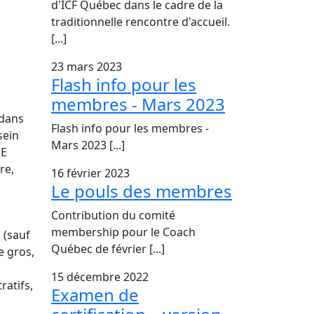
d'ICF Québec dans le cadre de la
traditionnelle rencontre d'accueil.
[...]
23 mars 2023
Flash info pour les
membres - Mars 2023
 dans
Flash info pour les membres -
sein
Mars 2023 [...]
ME
re,
16 février 2023
Le pouls des membres
Contribution du comité
membership pour le Coach
 (sauf
Québec de février [...]
e gros,
15 décembre 2022
ratifs,
Examen de