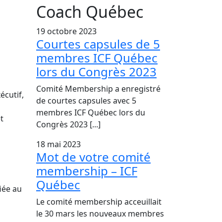
Coach Québec
19 octobre 2023
Courtes capsules de 5
membres ICF Québec
lors du Congrès 2023
Comité Membership a enregistré
écutif,
de courtes capsules avec 5
membres ICF Québec lors du
t
Congrès 2023 [...]
18 mai 2023
Mot de votre comité
membership – ICF
Québec
fiée au
Le comité membership acceuillait
le 30 mars les nouveaux membres