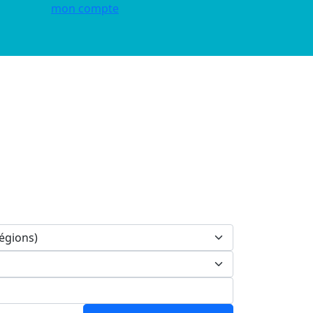
mon compte