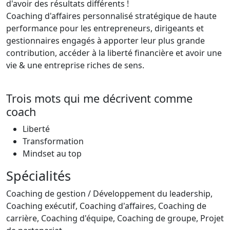
d'avoir des résultats différents !
Coaching d'affaires personnalisé stratégique de haute
performance pour les entrepreneurs, dirigeants et
gestionnaires engagés à apporter leur plus grande
contribution, accéder à la liberté financière et avoir une
vie & une entreprise riches de sens.
Trois mots qui me décrivent comme
coach
Liberté
Transformation
Mindset au top
Spécialités
Coaching de gestion / Développement du leadership,
Coaching exécutif, Coaching d'affaires, Coaching de
carrière, Coaching d'équipe, Coaching de groupe, Projet