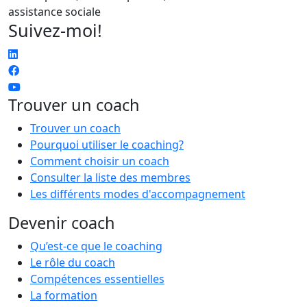
assistance sociale
Suivez-moi!
Trouver un coach
Trouver un coach
Pourquoi utiliser le coaching?
Comment choisir un coach
Consulter la liste des membres
Les différents modes d'accompagnement
Devenir coach
Qu’est-ce que le coaching
Le rôle du coach
Compétences essentielles
La formation