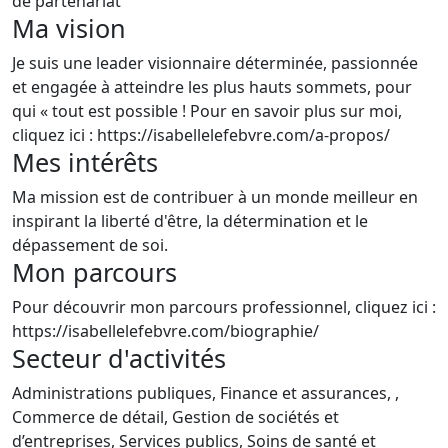
de partenariat
Ma vision
Je suis une leader visionnaire déterminée, passionnée
et engagée à atteindre les plus hauts sommets, pour
qui « tout est possible ! Pour en savoir plus sur moi,
cliquez ici : https://isabellelefebvre.com/a-propos/
Mes intérêts
Ma mission est de contribuer à un monde meilleur en
inspirant la liberté d'être, la détermination et le
dépassement de soi.
Mon parcours
Pour découvrir mon parcours professionnel, cliquez ici :
https://isabellelefebvre.com/biographie/
Secteur d'activités
Administrations publiques, Finance et assurances, ,
Commerce de détail, Gestion de sociétés et
d’entreprises, Services publics, Soins de santé et