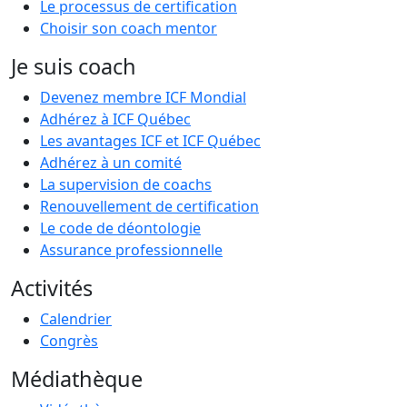
Le processus de certification
Choisir son coach mentor
Je suis coach
Devenez membre ICF Mondial
Adhérez à ICF Québec
Les avantages ICF et ICF Québec
Adhérez à un comité
La supervision de coachs
Renouvellement de certification
Le code de déontologie
Assurance professionnelle
Activités
Calendrier
Congrès
Médiathèque