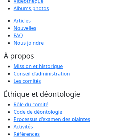
Vidéothèque
Albums photos
Articles
Nouvelles
FAQ
Nous joindre
À propos
Mission et historique
Conseil d’administration
Les comités
Éthique et déontologie
Rôle du comité
Code de déontologie
Processus d’examen des plaintes
Activités
Références