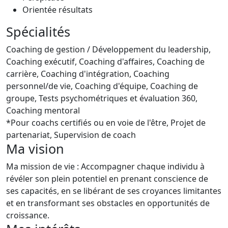
Orientée résultats
Spécialités
Coaching de gestion / Développement du leadership,
Coaching exécutif, Coaching d'affaires, Coaching de
carrière, Coaching d'intégration, Coaching
personnel/de vie, Coaching d'équipe, Coaching de
groupe, Tests psychométriques et évaluation 360,
Coaching mentoral
*Pour coachs certifiés ou en voie de l'être, Projet de
partenariat, Supervision de coach
Ma vision
Ma mission de vie : Accompagner chaque individu à
révéler son plein potentiel en prenant conscience de
ses capacités, en se libérant de ses croyances limitantes
et en transformant ses obstacles en opportunités de
croissance.