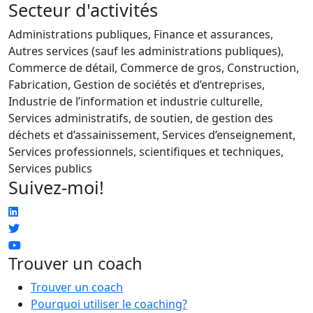
Secteur d'activités
Administrations publiques, Finance et assurances,
Autres services (sauf les administrations publiques),
Commerce de détail, Commerce de gros, Construction,
Fabrication, Gestion de sociétés et d’entreprises,
Industrie de l’information et industrie culturelle,
Services administratifs, de soutien, de gestion des
déchets et d’assainissement, Services d’enseignement,
Services professionnels, scientifiques et techniques,
Services publics
Suivez-moi!
Trouver un coach
Trouver un coach
Pourquoi utiliser le coaching?