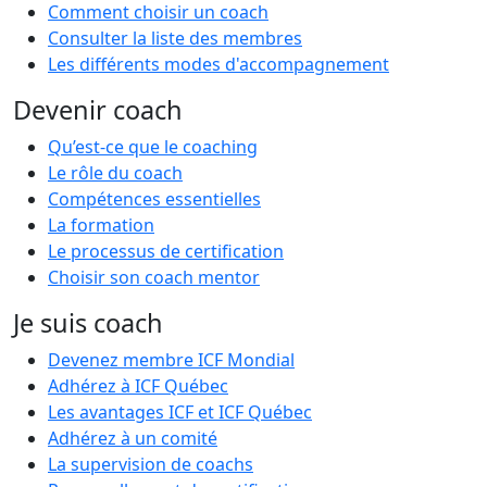
Comment choisir un coach
Consulter la liste des membres
Les différents modes d'accompagnement
Devenir coach
Qu’est-ce que le coaching
Le rôle du coach
Compétences essentielles
La formation
Le processus de certification
Choisir son coach mentor
Je suis coach
Devenez membre ICF Mondial
Adhérez à ICF Québec
Les avantages ICF et ICF Québec
Adhérez à un comité
La supervision de coachs