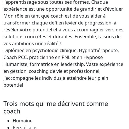
l'apprentissage sous toutes ses formes. Chaque
expérience est une opportunité de grandir et d'évoluer.
Mon rôle en tant que coach est de vous aider à
transformer chaque défi en levier de progression, à
révéler votre potentiel et à vous accompagner vers des
solutions concrètes et durables. Ensemble, faisons de
vos ambitions une réalité !
Diplômée en psychologie clinique, Hypnothérapeute,
Coach PCC, praticienne en PNL et en Hypnose
Humaniste, formatrice en leadership. Vaste expérience
en gestion, coaching de vie et professionnel,
j'accompagne les individus à atteindre leur plein
potentiel
Trois mots qui me décrivent comme
coach
Humaine
Perspicace