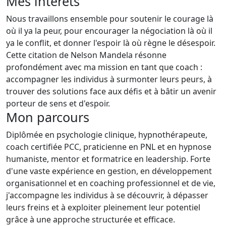
Mes intérêts
Nous travaillons ensemble pour soutenir le courage là
où il ya la peur, pour encourager la négociation là où il
ya le conflit, et donner l'espoir là où règne le désespoir.
Cette citation de Nelson Mandela résonne
profondément avec ma mission en tant que coach :
accompagner les individus à surmonter leurs peurs, à
trouver des solutions face aux défis et à bâtir un avenir
porteur de sens et d'espoir.
Mon parcours
Diplômée en psychologie clinique, hypnothérapeute,
coach certifiée PCC, praticienne en PNL et en hypnose
humaniste, mentor et formatrice en leadership. Forte
d'une vaste expérience en gestion, en développement
organisationnel et en coaching professionnel et de vie,
j'accompagne les individus à se découvrir, à dépasser
leurs freins et à exploiter pleinement leur potentiel
grâce à une approche structurée et efficace.