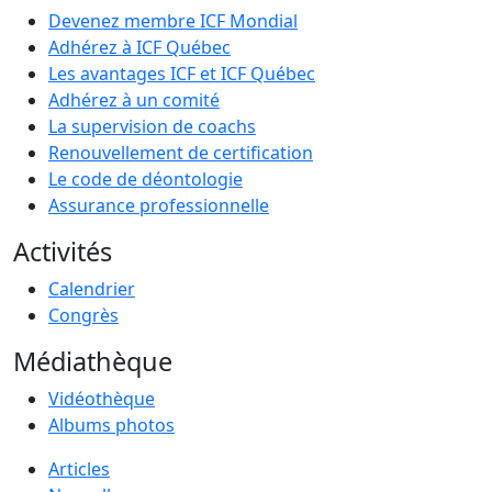
Devenez membre ICF Mondial
Adhérez à ICF Québec
Les avantages ICF et ICF Québec
Adhérez à un comité
La supervision de coachs
Renouvellement de certification
Le code de déontologie
Assurance professionnelle
Activités
Calendrier
Congrès
Médiathèque
Vidéothèque
Albums photos
Articles