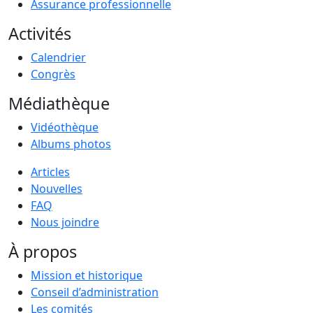
Assurance professionnelle
Activités
Calendrier
Congrès
Médiathèque
Vidéothèque
Albums photos
Articles
Nouvelles
FAQ
Nous joindre
À propos
Mission et historique
Conseil d’administration
Les comités