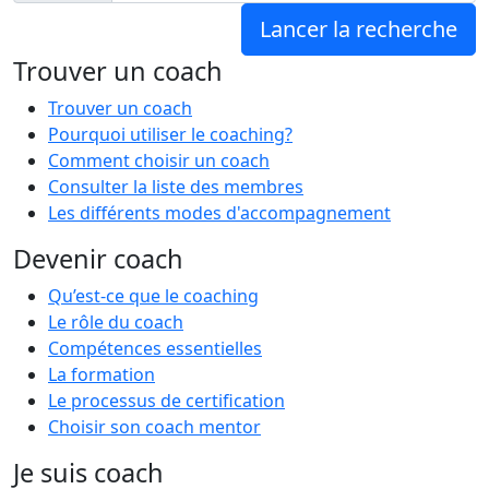
Trouver un coach
Trouver un coach
Pourquoi utiliser le coaching?
Comment choisir un coach
Consulter la liste des membres
Les différents modes d'accompagnement
Devenir coach
Qu’est-ce que le coaching
Le rôle du coach
Compétences essentielles
La formation
Le processus de certification
Choisir son coach mentor
Je suis coach