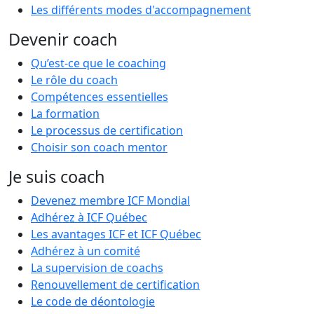
Les différents modes d'accompagnement
Devenir coach
Qu’est-ce que le coaching
Le rôle du coach
Compétences essentielles
La formation
Le processus de certification
Choisir son coach mentor
Je suis coach
Devenez membre ICF Mondial
Adhérez à ICF Québec
Les avantages ICF et ICF Québec
Adhérez à un comité
La supervision de coachs
Renouvellement de certification
Le code de déontologie