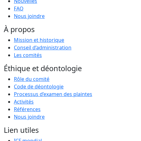
Nouvelles
FAQ
Nous joindre
À propos
Mission et historique
Conseil d’administration
Les comités
Éthique et déontologie
Rôle du comité
Code de déontologie
Processus d’examen des plaintes
Activités
Références
Nous joindre
Lien utiles
ICF mondial