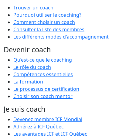
Trouver un coach
Pourquoi utiliser le coaching?
Comment choisir un coach
Consulter la liste des membres
Les différents modes d'accompagnement
Devenir coach
Qu’est-ce que le coaching
Le rôle du coach
Compétences essentielles
La formation
Le processus de certification
Choisir son coach mentor
Je suis coach
Devenez membre ICF Mondial
Adhérez à ICF Québec
Les avantages ICF et ICF Québec