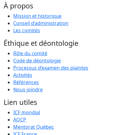
À propos
Mission et historique
Conseil d’administration
Les comités
Éthique et déontologie
Rôle du comité
Code de déontologie
Processus d’examen des plaintes
Activités
Références
Nous joindre
Lien utiles
ICF mondial
AQCP
Mentorat Québec
ICF France