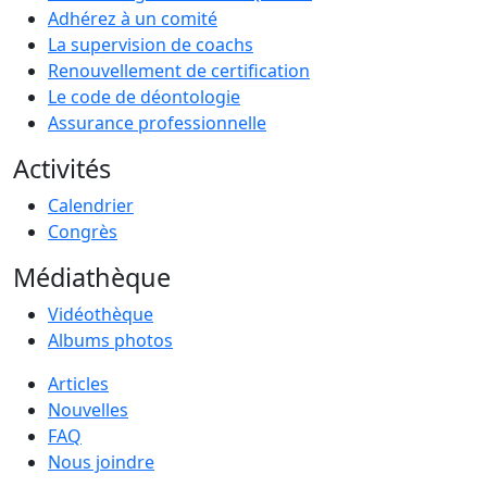
Adhérez à un comité
La supervision de coachs
Renouvellement de certification
Le code de déontologie
Assurance professionnelle
Activités
Calendrier
Congrès
Médiathèque
Vidéothèque
Albums photos
Articles
Nouvelles
FAQ
Nous joindre