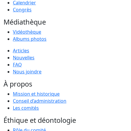
Calendrier
Congrès
Médiathèque
Vidéothèque
Albums photos
Articles
Nouvelles
FAQ
Nous joindre
À propos
Mission et historique
Conseil d’administration
Les comités
Éthique et déontologie
Rôle du comité