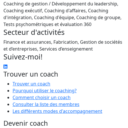
Coaching de gestion / Développement du leadership,
Coaching exécutif, Coaching d'affaires, Coaching
d'intégration, Coaching d'équipe, Coaching de groupe,
Tests psychométriques et évaluation 360
Secteur d'activités
Finance et assurances, Fabrication, Gestion de sociétés
et d’entreprises, Services d’enseignement
Suivez-moi!
Trouver un coach
Trouver un coach
Pourquoi utiliser le coaching?
Comment choisir un coach
Consulter la liste des membres
Les différents modes d'accompagnement
Devenir coach