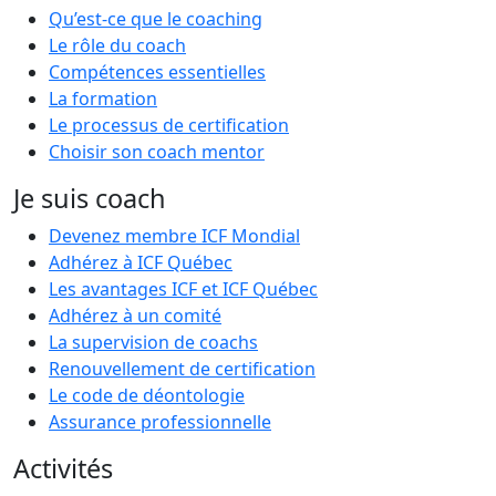
Qu’est-ce que le coaching
Le rôle du coach
Compétences essentielles
La formation
Le processus de certification
Choisir son coach mentor
Je suis coach
Devenez membre ICF Mondial
Adhérez à ICF Québec
Les avantages ICF et ICF Québec
Adhérez à un comité
La supervision de coachs
Renouvellement de certification
Le code de déontologie
Assurance professionnelle
Activités