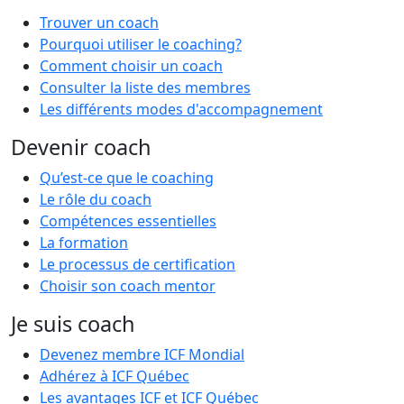
Trouver un coach
Pourquoi utiliser le coaching?
Comment choisir un coach
Consulter la liste des membres
Les différents modes d'accompagnement
Devenir coach
Qu’est-ce que le coaching
Le rôle du coach
Compétences essentielles
La formation
Le processus de certification
Choisir son coach mentor
Je suis coach
Devenez membre ICF Mondial
Adhérez à ICF Québec
Les avantages ICF et ICF Québec