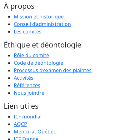
À propos
Mission et historique
Conseil d’administration
Les comités
Éthique et déontologie
Rôle du comité
Code de déontologie
Processus d’examen des plaintes
Activités
Références
Nous joindre
Lien utiles
ICF mondial
AQCP
Mentorat Québec
ICF France