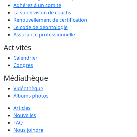
Adhérez à un comité
La supervision de coachs
Renouvellement de certification
Le code de déontologie
Assurance professionnelle
Activités
Calendrier
Congrès
Médiathèque
Vidéothèque
Albums photos
Articles
Nouvelles
FAQ
Nous joindre