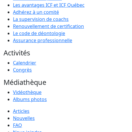
Les avantages ICF et ICF Québec
Adhérez à un comité
La supervision de coachs
Renouvellement de certification
Le code de déontologie
Assurance professionnelle
Activités
Calendrier
Congrès
Médiathèque
Vidéothèque
Albums photos
Articles
Nouvelles
FAQ