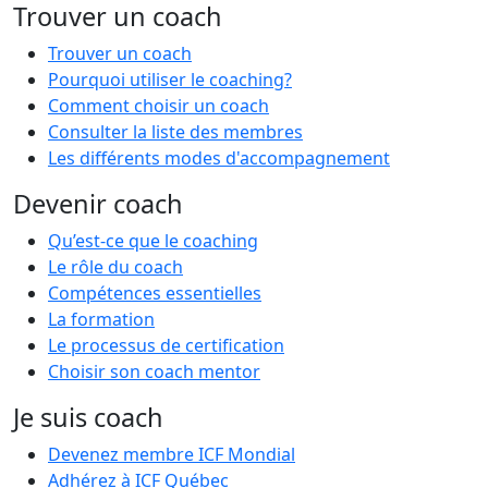
Trouver un coach
Trouver un coach
Pourquoi utiliser le coaching?
Comment choisir un coach
Consulter la liste des membres
Les différents modes d'accompagnement
Devenir coach
Qu’est-ce que le coaching
Le rôle du coach
Compétences essentielles
La formation
Le processus de certification
Choisir son coach mentor
Je suis coach
Devenez membre ICF Mondial
Adhérez à ICF Québec