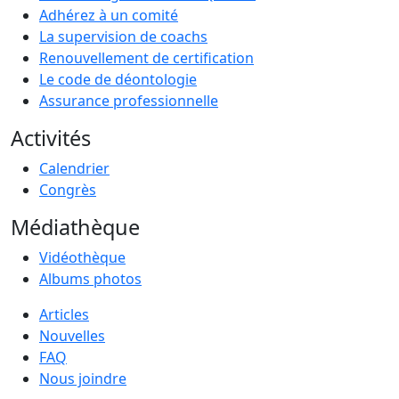
Adhérez à un comité
La supervision de coachs
Renouvellement de certification
Le code de déontologie
Assurance professionnelle
Activités
Calendrier
Congrès
Médiathèque
Vidéothèque
Albums photos
Articles
Nouvelles
FAQ
Nous joindre