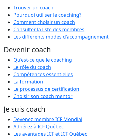
Trouver un coach
Pourquoi utiliser le coaching?
Comment choisir un coach
Consulter la liste des membres
Les différents modes d'accompagnement
Devenir coach
Qu’est-ce que le coaching
Le rôle du coach
Compétences essentielles
La formation
Le processus de certification
Choisir son coach mentor
Je suis coach
Devenez membre ICF Mondial
Adhérez à ICF Québec
Les avantages ICF et ICF Québec