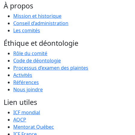
À propos
Mission et historique
Conseil d’administration
Les comités
Éthique et déontologie
Rôle du comité
Code de déontologie
Processus d’examen des plaintes
Activités
Références
Nous joindre
Lien utiles
ICF mondial
AQCP
Mentorat Québec
ICF France