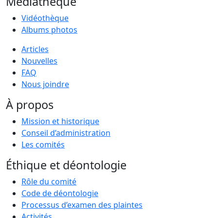
Médiathèque
Vidéothèque
Albums photos
Articles
Nouvelles
FAQ
Nous joindre
À propos
Mission et historique
Conseil d’administration
Les comités
Éthique et déontologie
Rôle du comité
Code de déontologie
Processus d’examen des plaintes
Activités