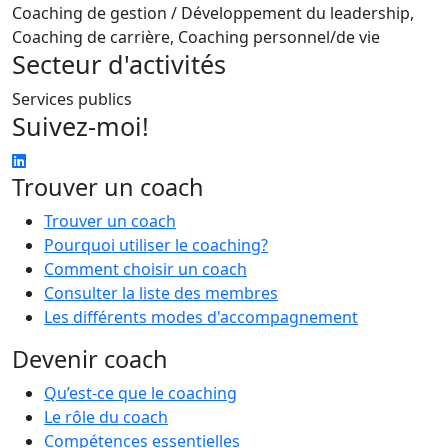
Coaching de gestion / Développement du leadership,
Coaching de carrière, Coaching personnel/de vie
Secteur d'activités
Services publics
Suivez-moi!
Trouver un coach
Trouver un coach
Pourquoi utiliser le coaching?
Comment choisir un coach
Consulter la liste des membres
Les différents modes d'accompagnement
Devenir coach
Qu’est-ce que le coaching
Le rôle du coach
Compétences essentielles