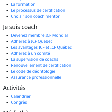
La formation
Le processus de certification
Choisir son coach mentor
Je suis coach
Devenez membre ICF Mondial
Adhérez à ICF Québec
Les avantages ICF et ICF Québec
Adhérez à un comité
La supervision de coachs
Renouvellement de certification
Le code de déontologie
Assurance professionnelle
Activités
Calendrier
Congrès