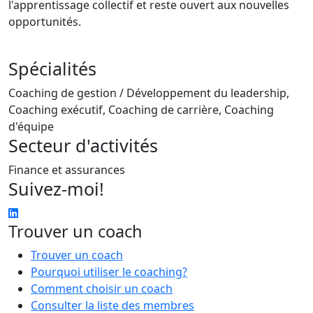
l'apprentissage collectif et reste ouvert aux nouvelles
opportunités.
Spécialités
Coaching de gestion / Développement du leadership,
Coaching exécutif, Coaching de carrière, Coaching
d'équipe
Secteur d'activités
Finance et assurances
Suivez-moi!
Trouver un coach
Trouver un coach
Pourquoi utiliser le coaching?
Comment choisir un coach
Consulter la liste des membres