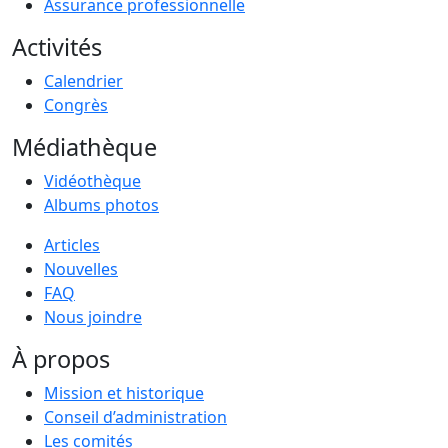
Assurance professionnelle
Activités
Calendrier
Congrès
Médiathèque
Vidéothèque
Albums photos
Articles
Nouvelles
FAQ
Nous joindre
À propos
Mission et historique
Conseil d’administration
Les comités