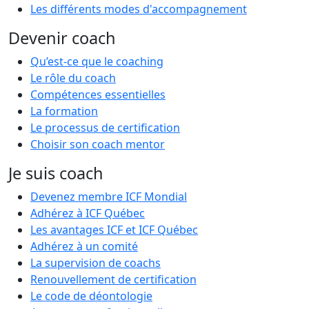
Les différents modes d'accompagnement
Devenir coach
Qu’est-ce que le coaching
Le rôle du coach
Compétences essentielles
La formation
Le processus de certification
Choisir son coach mentor
Je suis coach
Devenez membre ICF Mondial
Adhérez à ICF Québec
Les avantages ICF et ICF Québec
Adhérez à un comité
La supervision de coachs
Renouvellement de certification
Le code de déontologie