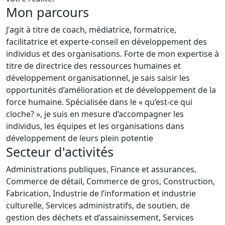
Mon parcours
J'agit à titre de coach, médiatrice, formatrice,
facilitatrice et experte-conseil en développement des
individus et des organisations. Forte de mon expertise à
titre de directrice des ressources humaines et
développement organisationnel, je sais saisir les
opportunités d’amélioration et de développement de la
force humaine. Spécialisée dans le « qu’est-ce qui
cloche? », je suis en mesure d’accompagner les
individus, les équipes et les organisations dans
développement de leurs plein potentie
Secteur d'activités
Administrations publiques, Finance et assurances,
Commerce de détail, Commerce de gros, Construction,
Fabrication, Industrie de l’information et industrie
culturelle, Services administratifs, de soutien, de
gestion des déchets et d’assainissement, Services