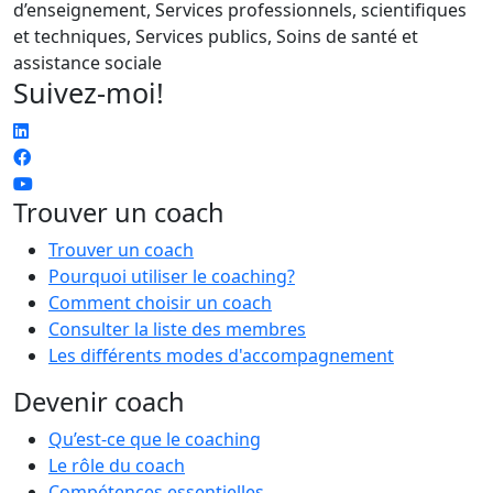
d’enseignement, Services professionnels, scientifiques
et techniques, Services publics, Soins de santé et
assistance sociale
Suivez-moi!
Trouver un coach
Trouver un coach
Pourquoi utiliser le coaching?
Comment choisir un coach
Consulter la liste des membres
Les différents modes d'accompagnement
Devenir coach
Qu’est-ce que le coaching
Le rôle du coach
Compétences essentielles