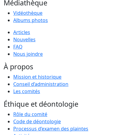
Médiathèque
Vidéothèque
Albums photos
Articles
Nouvelles
FAQ
Nous joindre
À propos
Mission et historique
Conseil d’administration
Les comités
Éthique et déontologie
Rôle du comité
Code de déontologie
Processus d’examen des plaintes