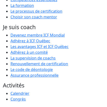
La formation
Le processus de certification
Choisir son coach mentor
Je suis coach
Devenez membre ICF Mondial
Adhérez à ICF Québec
Les avantages ICF et ICF Québec
Adhérez à un comité
La supervision de coachs
Renouvellement de certification
Le code de déontologie
Assurance professionnelle
Activités
Calendrier
Congrès