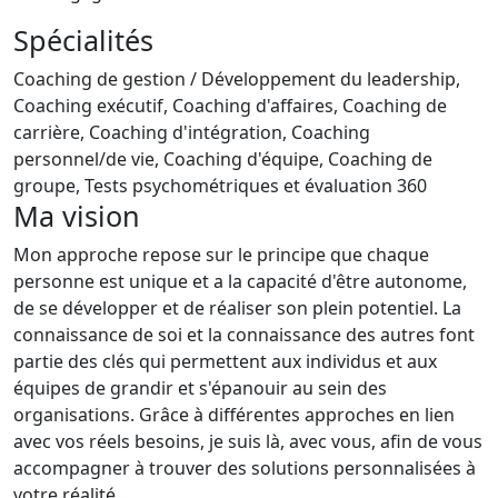
Spécialités
Coaching de gestion / Développement du leadership,
Coaching exécutif, Coaching d'affaires, Coaching de
carrière, Coaching d'intégration, Coaching
personnel/de vie, Coaching d'équipe, Coaching de
groupe, Tests psychométriques et évaluation 360
Ma vision
Mon approche repose sur le principe que chaque
personne est unique et a la capacité d'être autonome,
de se développer et de réaliser son plein potentiel. La
connaissance de soi et la connaissance des autres font
partie des clés qui permettent aux individus et aux
équipes de grandir et s'épanouir au sein des
organisations. Grâce à différentes approches en lien
avec vos réels besoins, je suis là, avec vous, afin de vous
accompagner à trouver des solutions personnalisées à
votre réalité.