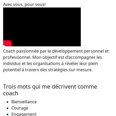
Avec vous, pour vous!
Coach passionnée par le développement personnel et
professionnel. Mon objectif est d’accompagner les
individus et les organisations à révéler leur plein
potentiel à travers des stratégies sur-mesure.
Trois mots qui me décrivent comme
coach
Bienveillance
Courage
Engagement