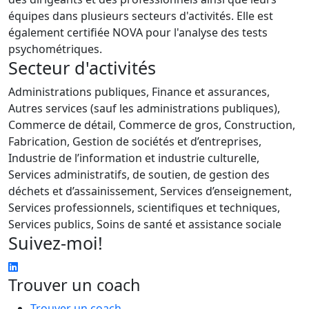
équipes dans plusieurs secteurs d'activités. Elle est
également certifiée NOVA pour l'analyse des tests
psychométriques.
Secteur d'activités
Administrations publiques, Finance et assurances,
Autres services (sauf les administrations publiques),
Commerce de détail, Commerce de gros, Construction,
Fabrication, Gestion de sociétés et d’entreprises,
Industrie de l’information et industrie culturelle,
Services administratifs, de soutien, de gestion des
déchets et d’assainissement, Services d’enseignement,
Services professionnels, scientifiques et techniques,
Services publics, Soins de santé et assistance sociale
Suivez-moi!
Trouver un coach
Trouver un coach