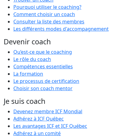
Pourquoi utiliser le coaching?
Comment choisir un coach
Consulter la liste des membres
Les différents modes d'accompagnement
Devenir coach
Qu’est-ce que le coaching
Le rôle du coach
Compétences essentielles
La formation
Le processus de certification
Choisir son coach mentor
Je suis coach
Devenez membre ICF Mondial
Adhérez à ICF Québec
Les avantages ICF et ICF Québec
Adhérez à un comité