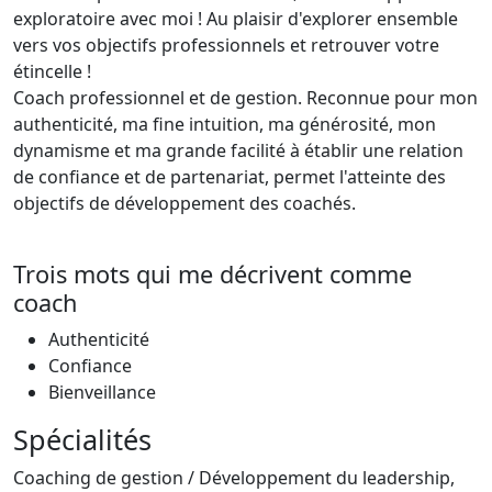
exploratoire avec moi ! Au plaisir d'explorer ensemble
vers vos objectifs professionnels et retrouver votre
étincelle !
Coach professionnel et de gestion. Reconnue pour mon
authenticité, ma fine intuition, ma générosité, mon
dynamisme et ma grande facilité à établir une relation
de confiance et de partenariat, permet l'atteinte des
objectifs de développement des coachés.
Trois mots qui me décrivent comme
coach
Authenticité
Confiance
Bienveillance
Spécialités
Coaching de gestion / Développement du leadership,