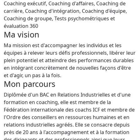
Coaching exécutif, Coaching d'affaires, Coaching de
carrière, Coaching d'intégration, Coaching d'équipe,
Coaching de groupe, Tests psychométriques et
évaluation 360
Ma vision
Ma mission est d'accompagner les individus et les
équipes à relever leurs défis professionnels, libérer leur
plein potentiel et atteindre des performances durables
en intégrant concrètement de nouvelles façons d'être
et d'agir, un pas à la fois.
Mon parcours
Diplômée d'un BAC en Relations Industrielles et d'une
formation en coaching, elle est membre de la
Fédération internationale des coachs ICF et membre de
l'Ordre des conseillers en ressources humaines et en
relations industrielles agréés. Elle se consacre depuis
près de 20 ans à l'accompagnement et à la formation
des dirigeants et des professionnels ainsi que leurs