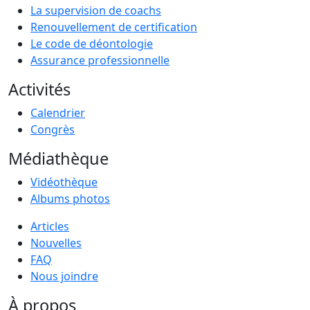
La supervision de coachs
Renouvellement de certification
Le code de déontologie
Assurance professionnelle
Activités
Calendrier
Congrès
Médiathèque
Vidéothèque
Albums photos
Articles
Nouvelles
FAQ
Nous joindre
À propos