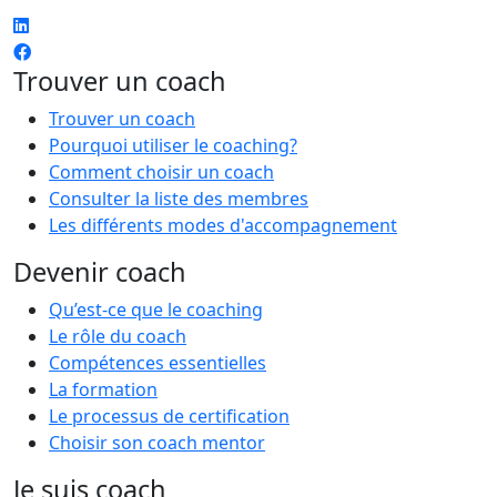
Trouver un coach
Trouver un coach
Pourquoi utiliser le coaching?
Comment choisir un coach
Consulter la liste des membres
Les différents modes d'accompagnement
Devenir coach
Qu’est-ce que le coaching
Le rôle du coach
Compétences essentielles
La formation
Le processus de certification
Choisir son coach mentor
Je suis coach