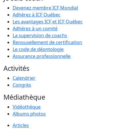
Devenez membre ICF Mondial
Adhérez à ICF Québec
Les avantages ICF et ICF Québec
Adhérez à un comité
La supervision de coachs
Renouvellement de certification
Le code de déontologie
Assurance professionnelle
Activités
Calendrier
Congrès
Médiathèque
Vidéothèque
Albums photos
Articles