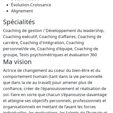
Évolution-Croissance
Alignement
Spécialités
Coaching de gestion / Développement du leadership,
Coaching exécutif, Coaching d'affaires, Coaching de
carrière, Coaching d'intégration, Coaching
personnel/de vie, Coaching d'équipe, Coaching de
groupe, Tests psychométriques et évaluation 360
Ma vision
Actrice de changement au coeur du bien-être et du
comportement humain (tant dans la vie personnelle
que dans la vie au travail) pour amener plus de
confiance, créer de l'épanouissement et réalisation de
soi. Faire en sorte que chacun s’épanouisse davantage
et atteigne ses objectifs personnels, professionnels et
organisationnels en mettant de l’avant les forces
individuelles, les motivations, les talents de l’humain et