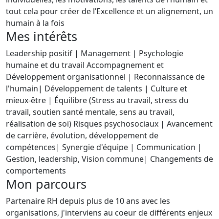
tout cela pour créer de l’Excellence et un alignement, un
humain à la fois
Mes intérêts
Leadership positif | Management | Psychologie
humaine et du travail Accompagnement et
Développement organisationnel | Reconnaissance de
l'humain| Développement de talents | Culture et
mieux-être | Équilibre (Stress au travail, stress du
travail, soutien santé mentale, sens au travail,
réalisation de soi) Risques psychosociaux | Avancement
de carrière, évolution, développement de
compétences| Synergie d'équipe | Communication |
Gestion, leadership, Vision commune| Changements de
comportements
Mon parcours
Partenaire RH depuis plus de 10 ans avec les
organisations, j'interviens au coeur de différents enjeux