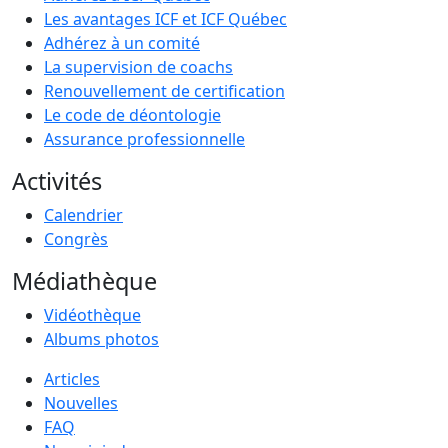
Les avantages ICF et ICF Québec
Adhérez à un comité
La supervision de coachs
Renouvellement de certification
Le code de déontologie
Assurance professionnelle
Activités
Calendrier
Congrès
Médiathèque
Vidéothèque
Albums photos
Articles
Nouvelles
FAQ