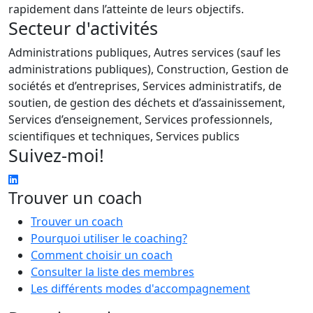
rapidement dans l’atteinte de leurs objectifs.
Secteur d'activités
Administrations publiques, Autres services (sauf les
administrations publiques), Construction, Gestion de
sociétés et d’entreprises, Services administratifs, de
soutien, de gestion des déchets et d’assainissement,
Services d’enseignement, Services professionnels,
scientifiques et techniques, Services publics
Suivez-moi!
Trouver un coach
Trouver un coach
Pourquoi utiliser le coaching?
Comment choisir un coach
Consulter la liste des membres
Les différents modes d'accompagnement