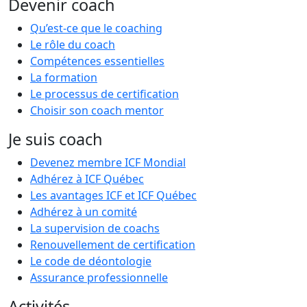
Devenir coach
Qu’est-ce que le coaching
Le rôle du coach
Compétences essentielles
La formation
Le processus de certification
Choisir son coach mentor
Je suis coach
Devenez membre ICF Mondial
Adhérez à ICF Québec
Les avantages ICF et ICF Québec
Adhérez à un comité
La supervision de coachs
Renouvellement de certification
Le code de déontologie
Assurance professionnelle
Activités