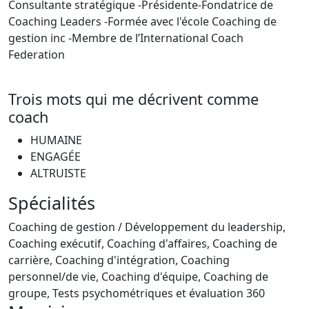
Consultante stratégique -Présidente-Fondatrice de
Coaching Leaders -Formée avec l'école Coaching de
gestion inc -Membre de l’International Coach
Federation
Trois mots qui me décrivent comme
coach
HUMAINE
ENGAGÉE
ALTRUISTE
Spécialités
Coaching de gestion / Développement du leadership,
Coaching exécutif, Coaching d'affaires, Coaching de
carrière, Coaching d'intégration, Coaching
personnel/de vie, Coaching d'équipe, Coaching de
groupe, Tests psychométriques et évaluation 360