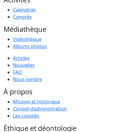
Calendrier
Congrès
Médiathèque
Vidéothèque
Albums photos
Articles
Nouvelles
FAQ
Nous joindre
À propos
Mission et historique
Conseil d’administration
Les comités
Éthique et déontologie