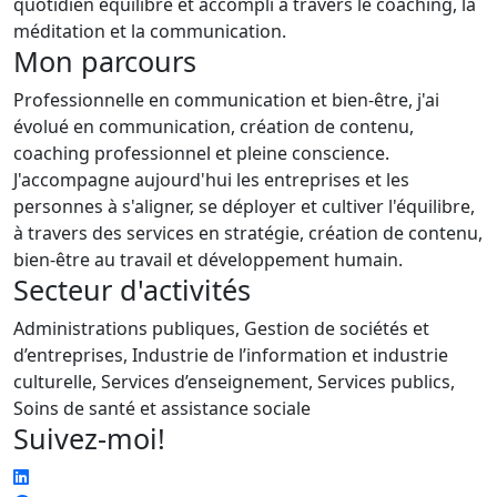
quotidien équilibré et accompli à travers le coaching, la
méditation et la communication.
Mon parcours
Professionnelle en communication et bien-être, j'ai
évolué en communication, création de contenu,
coaching professionnel et pleine conscience.
J'accompagne aujourd'hui les entreprises et les
personnes à s'aligner, se déployer et cultiver l'équilibre,
à travers des services en stratégie, création de contenu,
bien-être au travail et développement humain.
Secteur d'activités
Administrations publiques, Gestion de sociétés et
d’entreprises, Industrie de l’information et industrie
culturelle, Services d’enseignement, Services publics,
Soins de santé et assistance sociale
Suivez-moi!