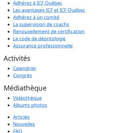
Adhérez à ICF Québec
Les avantages ICF et ICF Québec
Adhérez à un comité
La supervision de coachs
Renouvellement de certification
Le code de déontologie
Assurance professionnelle
Activités
Calendrier
Congrès
Médiathèque
Vidéothèque
Albums photos
Articles
Nouvelles
FAQ