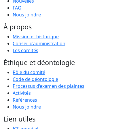
Nouvelles
FAQ
Nous joindre
À propos
Mission et historique
Conseil d’administration
Les comités
Éthique et déontologie
Rôle du comité
Code de déontologie
Processus d’examen des plaintes
Activités
Références
Nous joindre
Lien utiles
ICF mondial