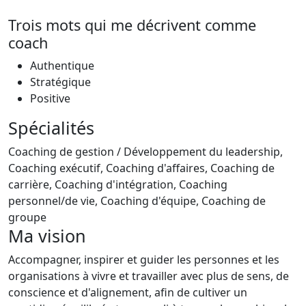
Trois mots qui me décrivent comme
coach
Authentique
Stratégique
Positive
Spécialités
Coaching de gestion / Développement du leadership,
Coaching exécutif, Coaching d'affaires, Coaching de
carrière, Coaching d'intégration, Coaching
personnel/de vie, Coaching d'équipe, Coaching de
groupe
Ma vision
Accompagner, inspirer et guider les personnes et les
organisations à vivre et travailler avec plus de sens, de
conscience et d'alignement, afin de cultiver un