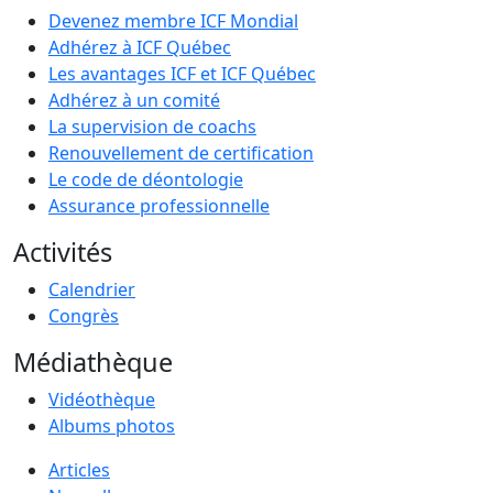
Devenez membre ICF Mondial
Adhérez à ICF Québec
Les avantages ICF et ICF Québec
Adhérez à un comité
La supervision de coachs
Renouvellement de certification
Le code de déontologie
Assurance professionnelle
Activités
Calendrier
Congrès
Médiathèque
Vidéothèque
Albums photos
Articles