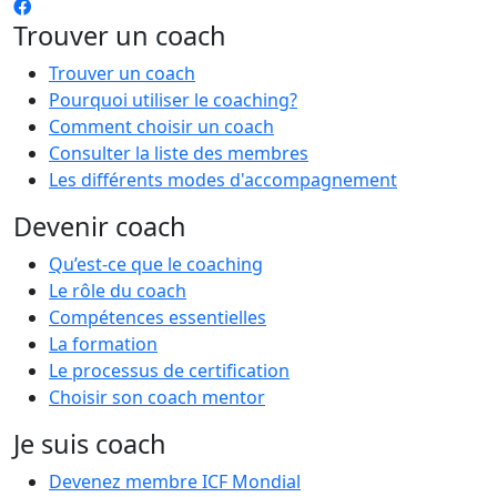
Trouver un coach
Trouver un coach
Pourquoi utiliser le coaching?
Comment choisir un coach
Consulter la liste des membres
Les différents modes d'accompagnement
Devenir coach
Qu’est-ce que le coaching
Le rôle du coach
Compétences essentielles
La formation
Le processus de certification
Choisir son coach mentor
Je suis coach
Devenez membre ICF Mondial