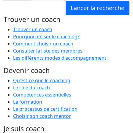
Trouver un coach
Trouver un coach
Pourquoi utiliser le coaching?
Comment choisir un coach
Consulter la liste des membres
Les différents modes d'accompagnement
Devenir coach
Qu’est-ce que le coaching
Le rôle du coach
Compétences essentielles
La formation
Le processus de certification
Choisir son coach mentor
Je suis coach