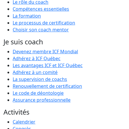
Le rôle du coach
Compétences essentielles
La formation
Le processus de certification
Choisir son coach mentor
Je suis coach
Devenez membre ICF Mondial
Adhérez à ICF Québec
Les avantages ICF et ICF Québec
Adhérez à un comité
La supervision de coachs
Renouvellement de certification
Le code de déontologie
Assurance professionnelle
Activités
Calendrier
Congrès