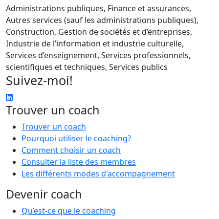
Administrations publiques, Finance et assurances,
Autres services (sauf les administrations publiques),
Construction, Gestion de sociétés et d’entreprises,
Industrie de l’information et industrie culturelle,
Services d’enseignement, Services professionnels,
scientifiques et techniques, Services publics
Suivez-moi!
Trouver un coach
Trouver un coach
Pourquoi utiliser le coaching?
Comment choisir un coach
Consulter la liste des membres
Les différents modes d'accompagnement
Devenir coach
Qu’est-ce que le coaching