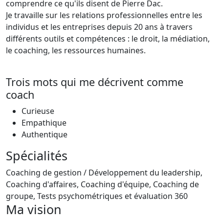
comprendre ce qu'ils disent de Pierre Dac.
Je travaille sur les relations professionnelles entre les
individus et les entreprises depuis 20 ans à travers
différents outils et compétences : le droit, la médiation,
le coaching, les ressources humaines.
Trois mots qui me décrivent comme
coach
Curieuse
Empathique
Authentique
Spécialités
Coaching de gestion / Développement du leadership,
Coaching d'affaires, Coaching d'équipe, Coaching de
groupe, Tests psychométriques et évaluation 360
Ma vision