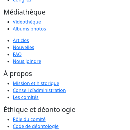
Médiathèque
Vidéothèque
Albums photos
Articles
Nouvelles
FAQ
Nous joindre
À propos
Mission et historique
Conseil d’administration
Les comités
Éthique et déontologie
Rôle du comité
Code de déontologie