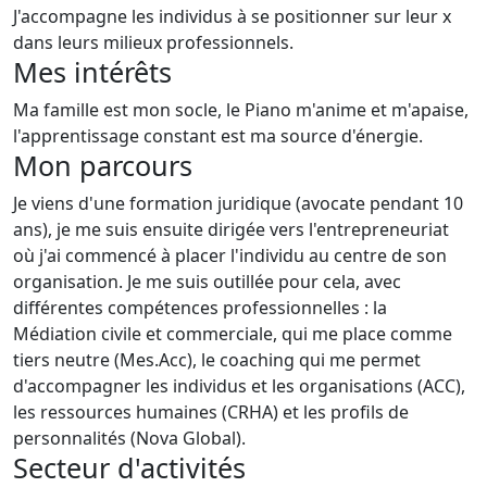
J'accompagne les individus à se positionner sur leur x
dans leurs milieux professionnels.
Mes intérêts
Ma famille est mon socle, le Piano m'anime et m'apaise,
l'apprentissage constant est ma source d'énergie.
Mon parcours
Je viens d'une formation juridique (avocate pendant 10
ans), je me suis ensuite dirigée vers l'entrepreneuriat
où j'ai commencé à placer l'individu au centre de son
organisation. Je me suis outillée pour cela, avec
différentes compétences professionnelles : la
Médiation civile et commerciale, qui me place comme
tiers neutre (Mes.Acc), le coaching qui me permet
d'accompagner les individus et les organisations (ACC),
les ressources humaines (CRHA) et les profils de
personnalités (Nova Global).
Secteur d'activités