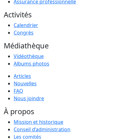
Assurance professionnelle
Activités
Calendrier
Congrès
Médiathèque
Vidéothèque
Albums photos
Articles
Nouvelles
FAQ
Nous joindre
À propos
Mission et historique
Conseil d’administration
Les comités