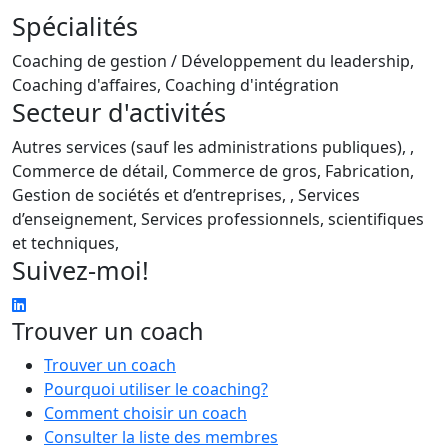
Spécialités
Coaching de gestion / Développement du leadership,
Coaching d'affaires, Coaching d'intégration
Secteur d'activités
Autres services (sauf les administrations publiques), ,
Commerce de détail, Commerce de gros, Fabrication,
Gestion de sociétés et d’entreprises, , Services
d’enseignement, Services professionnels, scientifiques
et techniques,
Suivez-moi!
Trouver un coach
Trouver un coach
Pourquoi utiliser le coaching?
Comment choisir un coach
Consulter la liste des membres