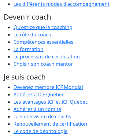
Les différents modes d'accompagnement
Devenir coach
Qu’est-ce que le coaching
Le rôle du coach
Compétences essentielles
La formation
Le processus de certification
Choisir son coach mentor
Je suis coach
Devenez membre ICF Mondial
Adhérez à ICF Québec
Les avantages ICF et ICF Québec
Adhérez à un comité
La supervision de coachs
Renouvellement de certification
Le code de déontologie