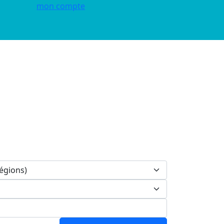
mon compte