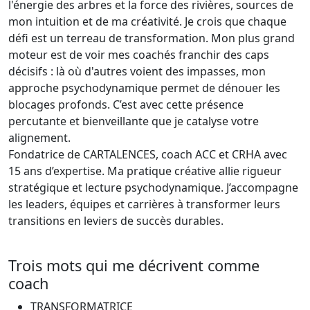
l'énergie des arbres et la force des rivières, sources de
mon intuition et de ma créativité. Je crois que chaque
défi est un terreau de transformation. Mon plus grand
moteur est de voir mes coachés franchir des caps
décisifs : là où d'autres voient des impasses, mon
approche psychodynamique permet de dénouer les
blocages profonds. C’est avec cette présence
percutante et bienveillante que je catalyse votre
alignement.
Fondatrice de CARTALENCES, coach ACC et CRHA avec
15 ans d’expertise. Ma pratique créative allie rigueur
stratégique et lecture psychodynamique. J’accompagne
les leaders, équipes et carrières à transformer leurs
transitions en leviers de succès durables.
Trois mots qui me décrivent comme
coach
TRANSFORMATRICE