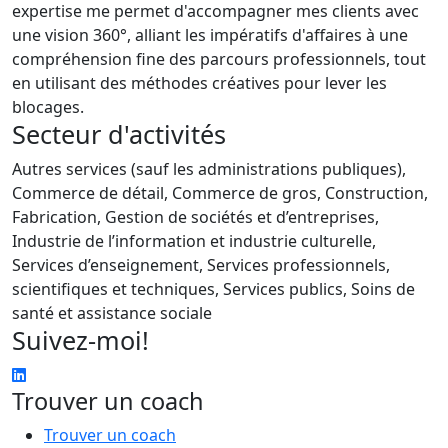
expertise me permet d'accompagner mes clients avec
une vision 360°, alliant les impératifs d'affaires à une
compréhension fine des parcours professionnels, tout
en utilisant des méthodes créatives pour lever les
blocages.
Secteur d'activités
Autres services (sauf les administrations publiques),
Commerce de détail, Commerce de gros, Construction,
Fabrication, Gestion de sociétés et d’entreprises,
Industrie de l’information et industrie culturelle,
Services d’enseignement, Services professionnels,
scientifiques et techniques, Services publics, Soins de
santé et assistance sociale
Suivez-moi!
Trouver un coach
Trouver un coach