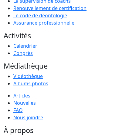
La supervision de coachs
Renouvellement de certification
Le code de déontologie
Assurance professionnelle
Activités
Calendrier
Congrès
Médiathèque
Vidéothèque
Albums photos
Articles
Nouvelles
FAQ
Nous joindre
À propos