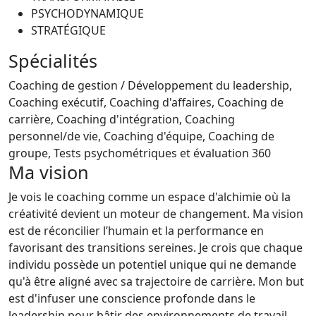
PSYCHODYNAMIQUE
STRATÉGIQUE
Spécialités
Coaching de gestion / Développement du leadership,
Coaching exécutif, Coaching d'affaires, Coaching de
carrière, Coaching d'intégration, Coaching
personnel/de vie, Coaching d'équipe, Coaching de
groupe, Tests psychométriques et évaluation 360
Ma vision
Je vois le coaching comme un espace d'alchimie où la
créativité devient un moteur de changement. Ma vision
est de réconcilier l’humain et la performance en
favorisant des transitions sereines. Je crois que chaque
individu possède un potentiel unique qui ne demande
qu'à être aligné avec sa trajectoire de carrière. Mon but
est d'infuser une conscience profonde dans le
leadership pour bâtir des environnements de travail