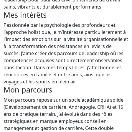
sains, vibrants et durablement performants.
Mes intérêts
Passionnée par la psychologie des profondeurs et
l’approche holistique, je m’intéresse particulièrement à
l'impact des émotions sur la vitalité organisationnelle et
à la transformation des résistances en leviers de
succès. J'aime créer des parcours de leadership où les
compétences acquises sont directement observables
dans l’action. Dans mes temps libres, j'affectionne les
rencontres en famille et entre amis, ainsi que les
voyages et les sports en plein air.
Mon parcours
Mon parcours repose sur un socle académique solide
(Développement de carrière, Andragogie, CRHA) et 15
ans de pratique terrain. J’ai évolué dans des rôles
stratégiques en marque employeur, conseil en
management et gestion de carrière. Cette double