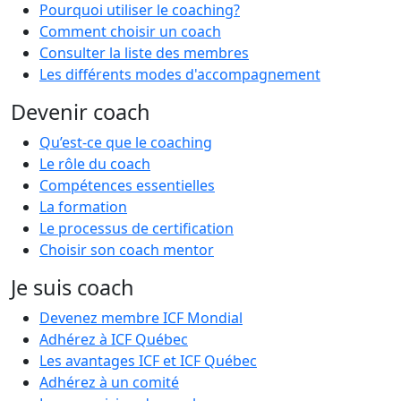
Pourquoi utiliser le coaching?
Comment choisir un coach
Consulter la liste des membres
Les différents modes d'accompagnement
Devenir coach
Qu’est-ce que le coaching
Le rôle du coach
Compétences essentielles
La formation
Le processus de certification
Choisir son coach mentor
Je suis coach
Devenez membre ICF Mondial
Adhérez à ICF Québec
Les avantages ICF et ICF Québec
Adhérez à un comité