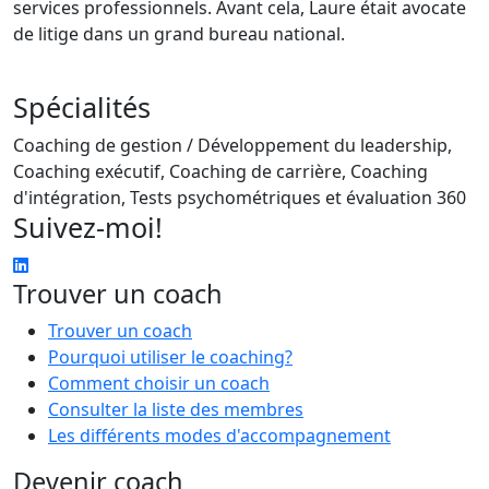
services professionnels. Avant cela, Laure était avocate
de litige dans un grand bureau national.
Spécialités
Coaching de gestion / Développement du leadership,
Coaching exécutif, Coaching de carrière, Coaching
d'intégration, Tests psychométriques et évaluation 360
Suivez-moi!
Trouver un coach
Trouver un coach
Pourquoi utiliser le coaching?
Comment choisir un coach
Consulter la liste des membres
Les différents modes d'accompagnement
Devenir coach