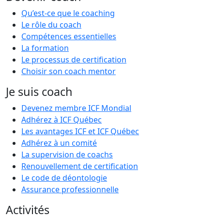
Qu’est-ce que le coaching
Le rôle du coach
Compétences essentielles
La formation
Le processus de certification
Choisir son coach mentor
Je suis coach
Devenez membre ICF Mondial
Adhérez à ICF Québec
Les avantages ICF et ICF Québec
Adhérez à un comité
La supervision de coachs
Renouvellement de certification
Le code de déontologie
Assurance professionnelle
Activités