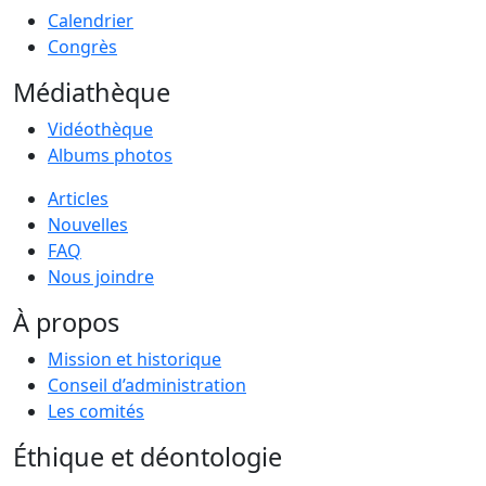
Calendrier
Congrès
Médiathèque
Vidéothèque
Albums photos
Articles
Nouvelles
FAQ
Nous joindre
À propos
Mission et historique
Conseil d’administration
Les comités
Éthique et déontologie