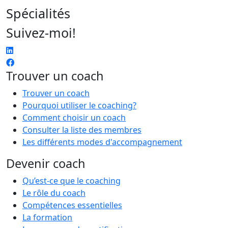
Spécialités
Suivez-moi!
Trouver un coach
Trouver un coach
Pourquoi utiliser le coaching?
Comment choisir un coach
Consulter la liste des membres
Les différents modes d'accompagnement
Devenir coach
Qu’est-ce que le coaching
Le rôle du coach
Compétences essentielles
La formation