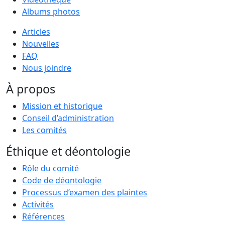
Albums photos
Articles
Nouvelles
FAQ
Nous joindre
À propos
Mission et historique
Conseil d’administration
Les comités
Éthique et déontologie
Rôle du comité
Code de déontologie
Processus d’examen des plaintes
Activités
Références