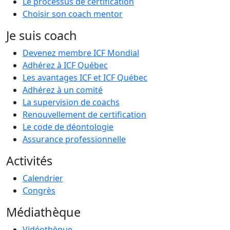
Le processus de certification
Choisir son coach mentor
Je suis coach
Devenez membre ICF Mondial
Adhérez à ICF Québec
Les avantages ICF et ICF Québec
Adhérez à un comité
La supervision de coachs
Renouvellement de certification
Le code de déontologie
Assurance professionnelle
Activités
Calendrier
Congrès
Médiathèque
Vidéothèque