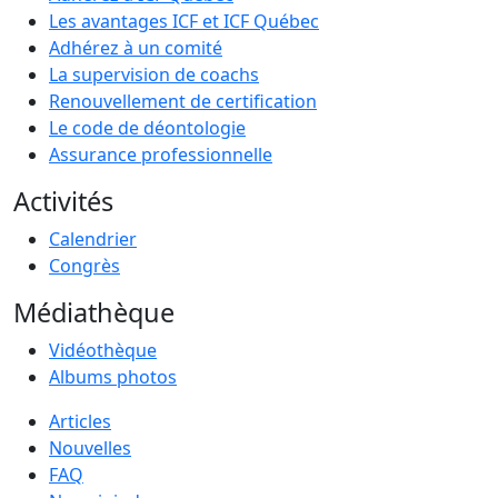
Les avantages ICF et ICF Québec
Adhérez à un comité
La supervision de coachs
Renouvellement de certification
Le code de déontologie
Assurance professionnelle
Activités
Calendrier
Congrès
Médiathèque
Vidéothèque
Albums photos
Articles
Nouvelles
FAQ