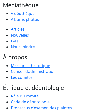
Médiathèque
Vidéothèque
Albums photos
Articles
Nouvelles
FAQ
Nous joindre
À propos
Mission et historique
Conseil d’administration
Les comités
Éthique et déontologie
Rôle du comité
Code de déontologie
Processus d’examen des plaintes