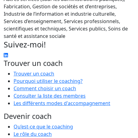
Fabrication, Gestion de sociétés et d’entreprises,
Industrie de l’information et industrie culturelle,
Services d’enseignement, Services professionnels,
scientifiques et techniques, Services publics, Soins de
santé et assistance sociale
Suivez-moi!
Trouver un coach
Trouver un coach
Pourquoi utiliser le coaching?
Comment choisir un coach
Consulter la liste des membres
Les différents modes d'accompagnement
Devenir coach
Qu’est-ce que le coaching
Le rôle du coach