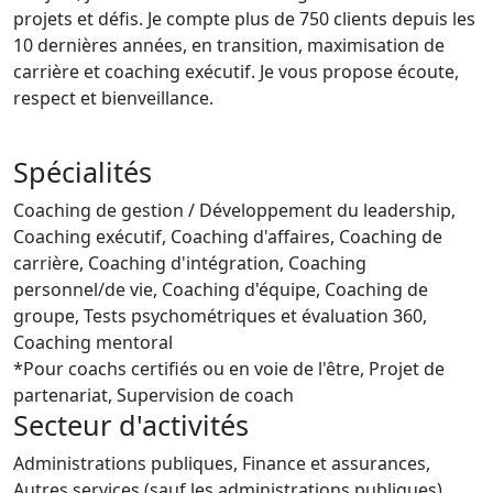
projets et défis. Je compte plus de 750 clients depuis les
10 dernières années, en transition, maximisation de
carrière et coaching exécutif. Je vous propose écoute,
respect et bienveillance.
Spécialités
Coaching de gestion / Développement du leadership,
Coaching exécutif, Coaching d'affaires, Coaching de
carrière, Coaching d'intégration, Coaching
personnel/de vie, Coaching d'équipe, Coaching de
groupe, Tests psychométriques et évaluation 360,
Coaching mentoral
*Pour coachs certifiés ou en voie de l'être, Projet de
partenariat, Supervision de coach
Secteur d'activités
Administrations publiques, Finance et assurances,
Autres services (sauf les administrations publiques),