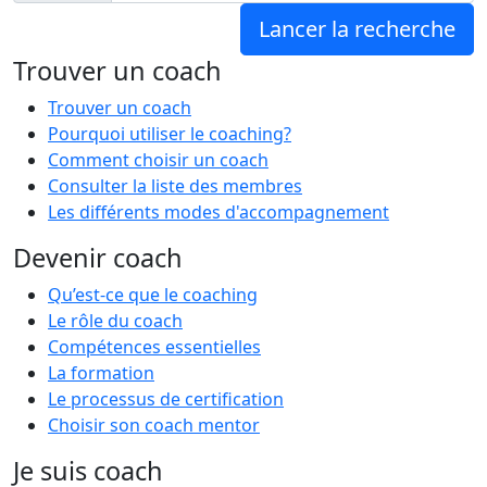
Trouver un coach
Trouver un coach
Pourquoi utiliser le coaching?
Comment choisir un coach
Consulter la liste des membres
Les différents modes d'accompagnement
Devenir coach
Qu’est-ce que le coaching
Le rôle du coach
Compétences essentielles
La formation
Le processus de certification
Choisir son coach mentor
Je suis coach