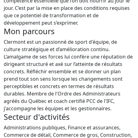
compétence essentielle que l’on doit nourrir au jour le
jour. C’est par la mise en place des conditions requises
que ce potentiel de transformation et de
développement peut s’exprimer.
Mon parcours
Clermont est un passionné de sport d'équipe, de
culture stratégique et d’amélioration continu.
L’amalgame de ses forces lui confère une réputation de
dirigeant structuré et axé sur l’atteinte de résultats
concrets. Réfléchir ensemble et se donner un plan
prend tout son sens lorsque les changements sont
perceptibles et concrets en termes de résultats
durables. Membre de l'Ordre des Administrateurs
agréés du Québec et coach certifié PCC de l'IFC,
j'accompagne les équipes et les gestionnaires.
Secteur d'activités
Administrations publiques, Finance et assurances,
Commerce de détail, Commerce de gros, Construction,