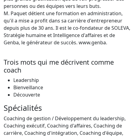
personnes ou des équipes vers leurs buts.
M. Paquet détient une formation en administration,
qu'il a mise a profit dans sa carrière d'entrepreneur
depuis plus de 30 ans. Il est le co-fondateur de SOLEVA,
Stratégie humaine et Intelligence d'affaires et de
Genba, le générateur de succès. www.genba.
Trois mots qui me décrivent comme
coach
Leadership
Bienveillance
Découverte
Spécialités
Coaching de gestion / Développement du leadership,
Coaching exécutif, Coaching d'affaires, Coaching de
carrière, Coaching d'intégration, Coaching d'équipe,