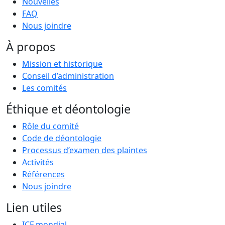
Nouvelles
FAQ
Nous joindre
À propos
Mission et historique
Conseil d’administration
Les comités
Éthique et déontologie
Rôle du comité
Code de déontologie
Processus d’examen des plaintes
Activités
Références
Nous joindre
Lien utiles
ICF mondial