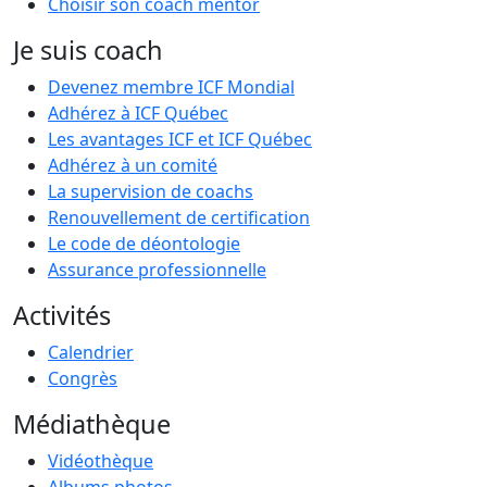
Choisir son coach mentor
Je suis coach
Devenez membre ICF Mondial
Adhérez à ICF Québec
Les avantages ICF et ICF Québec
Adhérez à un comité
La supervision de coachs
Renouvellement de certification
Le code de déontologie
Assurance professionnelle
Activités
Calendrier
Congrès
Médiathèque
Vidéothèque
Albums photos