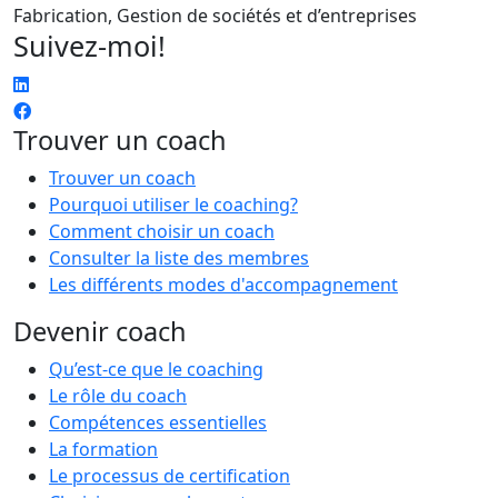
Fabrication, Gestion de sociétés et d’entreprises
Suivez-moi!
Trouver un coach
Trouver un coach
Pourquoi utiliser le coaching?
Comment choisir un coach
Consulter la liste des membres
Les différents modes d'accompagnement
Devenir coach
Qu’est-ce que le coaching
Le rôle du coach
Compétences essentielles
La formation
Le processus de certification