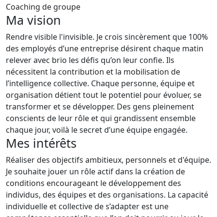
Coaching de groupe
Ma vision
Rendre visible l'invisible. Je crois sincèrement que 100%
des employés d’une entreprise désirent chaque matin
relever avec brio les défis qu’on leur confie. Ils
nécessitent la contribution et la mobilisation de
l’intelligence collective. Chaque personne, équipe et
organisation détient tout le potentiel pour évoluer, se
transformer et se développer. Des gens pleinement
conscients de leur rôle et qui grandissent ensemble
chaque jour, voilà le secret d’une équipe engagée.
Mes intérêts
Réaliser des objectifs ambitieux, personnels et d'équipe.
Je souhaite jouer un rôle actif dans la création de
conditions encourageant le développement des
individus, des équipes et des organisations. La capacité
individuelle et collective de s’adapter est une