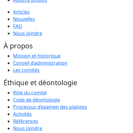
Articles
Nouvelles
FAQ
Nous joindre
À propos
Mission et historique
Conseil d’administration
Les comités
Éthique et déontologie
Rôle du comité
Code de déontologie
Processus d’examen des plaintes
Activités
Références
Nous joindre