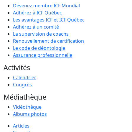
Devenez membre ICF Mondial
Adhérez à ICF Québec
Les avantages ICF et ICF Québec
Adhérez à un comité
La supervision de coachs
Renouvellement de certification
Le code de déontologie
Assurance professionnelle
Activités
Calendrier
Congrès
Médiathèque
Vidéothèque
Albums photos
Articles