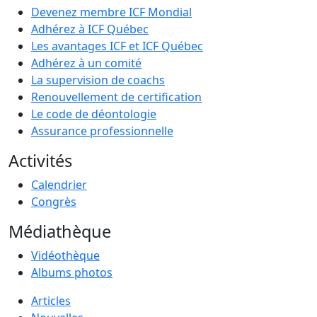
Devenez membre ICF Mondial
Adhérez à ICF Québec
Les avantages ICF et ICF Québec
Adhérez à un comité
La supervision de coachs
Renouvellement de certification
Le code de déontologie
Assurance professionnelle
Activités
Calendrier
Congrès
Médiathèque
Vidéothèque
Albums photos
Articles