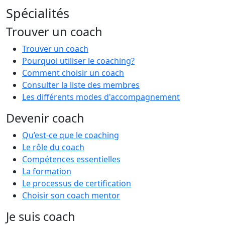
Spécialités
Trouver un coach
Trouver un coach
Pourquoi utiliser le coaching?
Comment choisir un coach
Consulter la liste des membres
Les différents modes d'accompagnement
Devenir coach
Qu’est-ce que le coaching
Le rôle du coach
Compétences essentielles
La formation
Le processus de certification
Choisir son coach mentor
Je suis coach