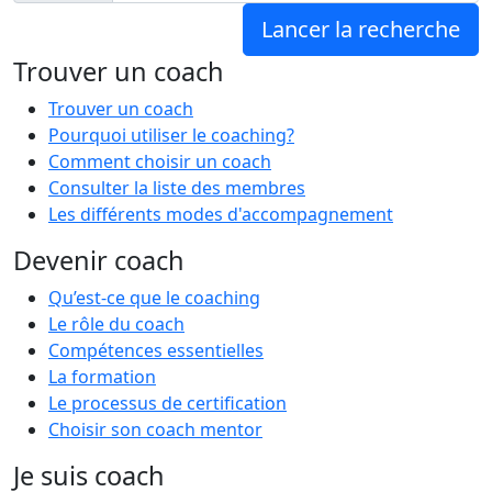
Trouver un coach
Trouver un coach
Pourquoi utiliser le coaching?
Comment choisir un coach
Consulter la liste des membres
Les différents modes d'accompagnement
Devenir coach
Qu’est-ce que le coaching
Le rôle du coach
Compétences essentielles
La formation
Le processus de certification
Choisir son coach mentor
Je suis coach