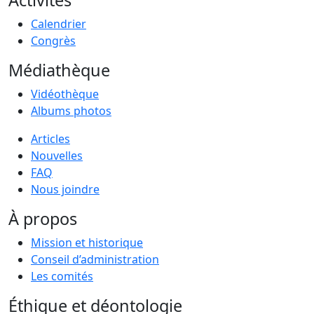
Calendrier
Congrès
Médiathèque
Vidéothèque
Albums photos
Articles
Nouvelles
FAQ
Nous joindre
À propos
Mission et historique
Conseil d’administration
Les comités
Éthique et déontologie