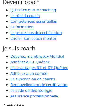
Devenir coach
Qu’est-ce que le coaching
Le rôle du coach
Compétences essentielles
La formation
Le processus de certification
Choisir son coach mentor
Je suis coach
Devenez membre ICF Mondial
Adhérez à ICF Québec
Les avantages ICF et ICF Québec
Adhérez à un comité
La supervision de coachs
Renouvellement de certification
Le code de déontologie
Assurance professionnelle
Activités