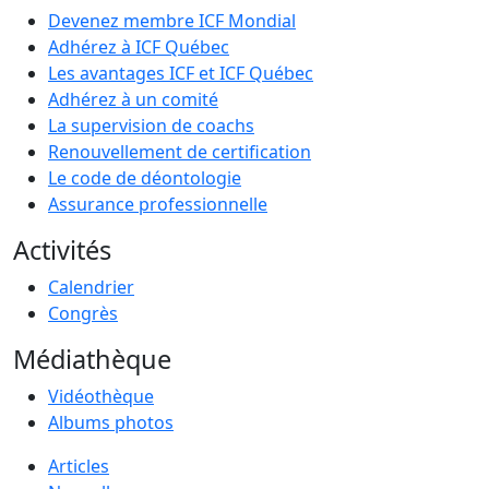
Devenez membre ICF Mondial
Adhérez à ICF Québec
Les avantages ICF et ICF Québec
Adhérez à un comité
La supervision de coachs
Renouvellement de certification
Le code de déontologie
Assurance professionnelle
Activités
Calendrier
Congrès
Médiathèque
Vidéothèque
Albums photos
Articles