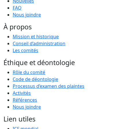
Nouvelles
FAQ
Nous joindre
À propos
Mission et historique
Conseil d’administration
Les comités
Éthique et déontologie
Rôle du comité
Code de déontologie
Processus d’examen des plaintes
Activités
Références
Nous joindre
Lien utiles
ICF mondial