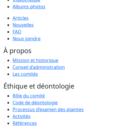
Albums photos
Articles
Nouvelles
FAQ
Nous joindre
À propos
Mission et historique
Conseil d’administration
Les comités
Éthique et déontologie
Rôle du comité
Code de déontologie
Processus d’examen des plaintes
Activités
Références