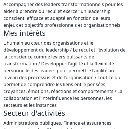
Accompagner des leaders transformationnels pour les
aider à prendre du recul et exercer un leadership
conscient, efficace et adapté en fonction de leurs
enjeux et objectifs professionnels et organisationnels.
Mes intérêts
L'humain au cœur des organisations et le
développement du leadership / Le recul et l'évolution de
la conscience comme leviers puissants de
transformation / Développer l'agilité et la flexibilité
personnelle des leaders pour permettre l'agilité au
niveau des processus et de l'organisation / Tout ce qui
permet de comprendre les liens entre pensées,
croyances, émotions, réactions et comportements / La
collaboration et l'interinfluence les personnes, les
secteurs et les instances
Secteur d'activités
Administrations publiques, Finance et assurances,