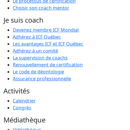
Le processus de certification
Choisir son coach mentor
Je suis coach
Devenez membre ICF Mondial
Adhérez à ICF Québec
Les avantages ICF et ICF Québec
Adhérez à un comité
La supervision de coachs
Renouvellement de certification
Le code de déontologie
Assurance professionnelle
Activités
Calendrier
Congrès
Médiathèque
Vidéothèque