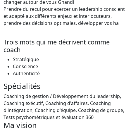
changer autour de vous Ghandi
Prendre du recul pour exercer un leadership conscient
et adapté aux différents enjeux et interlocuteurs,
prendre des décisions optimales, développer vos ha
Trois mots qui me décrivent comme
coach
Stratégique
Conscience
Authenticité
Spécialités
Coaching de gestion / Développement du leadership,
Coaching exécutif, Coaching d'affaires, Coaching
d'intégration, Coaching d'équipe, Coaching de groupe,
Tests psychométriques et évaluation 360
Ma vision