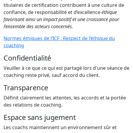
titulaires de certification contribuent à une culture de
confiance, de responsabilité et d’excellence
éthique
favorisant ainsi un impact positif et une croissance pour
l’ensemble des acteurs concernés.
Normes éthiques de l’ICF : Respect de l’éthique du
coaching
Confidentialité
Veuiller à ce que ce qui est partagé lors d'une séance de
coaching reste privé, sauf accord du client.
Transparence
Définit clairement les attentes, les accords et la portée
des relations de coaching.
Espace sans jugement
Les coachs maintiennent un environnement sûr et