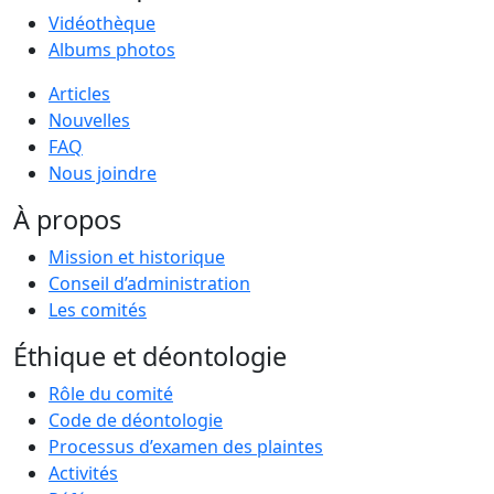
Vidéothèque
Albums photos
Articles
Nouvelles
FAQ
Nous joindre
À propos
Mission et historique
Conseil d’administration
Les comités
Éthique et déontologie
Rôle du comité
Code de déontologie
Processus d’examen des plaintes
Activités