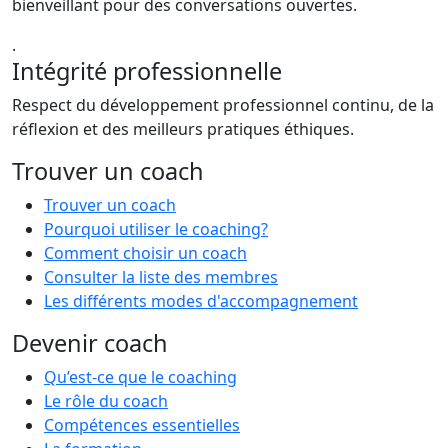
bienveillant pour des conversations ouvertes.
.
Intégrité professionnelle
Respect du développement professionnel continu, de la
réflexion et des meilleurs pratiques éthiques.
Trouver un coach
Trouver un coach
Pourquoi utiliser le coaching?
Comment choisir un coach
Consulter la liste des membres
Les différents modes d'accompagnement
Devenir coach
Qu’est-ce que le coaching
Le rôle du coach
Compétences essentielles