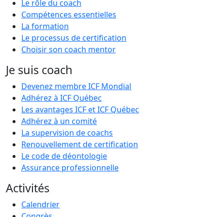
Le rôle du coach
Compétences essentielles
La formation
Le processus de certification
Choisir son coach mentor
Je suis coach
Devenez membre ICF Mondial
Adhérez à ICF Québec
Les avantages ICF et ICF Québec
Adhérez à un comité
La supervision de coachs
Renouvellement de certification
Le code de déontologie
Assurance professionnelle
Activités
Calendrier
Congrès