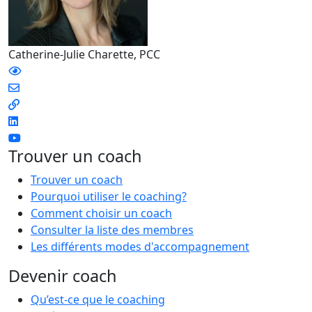
Catherine-Julie Charette, PCC
Trouver un coach
Trouver un coach
Pourquoi utiliser le coaching?
Comment choisir un coach
Consulter la liste des membres
Les différents modes d'accompagnement
Devenir coach
Qu’est-ce que le coaching