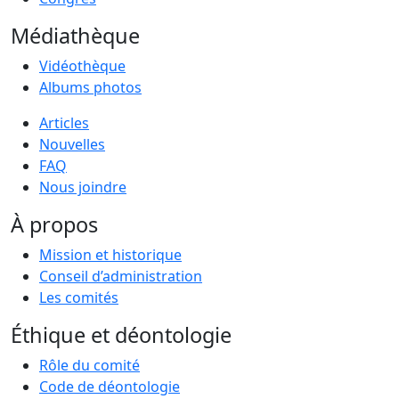
Médiathèque
Vidéothèque
Albums photos
Articles
Nouvelles
FAQ
Nous joindre
À propos
Mission et historique
Conseil d’administration
Les comités
Éthique et déontologie
Rôle du comité
Code de déontologie