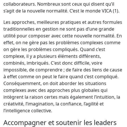
collaborateurs. Nombreux sont ceux qui disent qu’il
s’agit de la nouvelle normalité. C’est le monde VICA (1).
Les approches, meilleures pratiques et autres formules
traditionnelles en gestion ne sont pas d’une grande
utilité pour composer avec cette nouvelle normalité. En
effet, on ne gère pas les problèmes complexes comme
on gère les problèmes compliqués. Quand c’est
complexe, il y a plusieurs éléments différents,
combinés, imbriqués. C'est donc difficile, voire
impossible, de comprendre ; de faire des liens de cause
à effet comme on peut le faire quand c’est compliqué.
Conséquemment, on doit aborder les situations
complexes avec des approches plus globales qui
intègrent la raison certes mais également l’intuition, la
créativité, l’imagination, la confiance, l’agilité et
l’intelligence collective.
Accompagner et soutenir les leaders