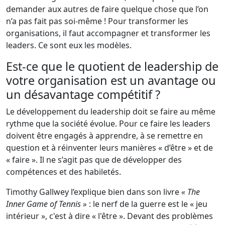
demander aux autres de faire quelque chose que l’on
n’a pas fait pas soi-même ! Pour transformer les
organisations, il faut accompagner et transformer les
leaders. Ce sont eux les modèles.
Est-ce que le quotient de leadership de
votre organisation est un avantage ou
un désavantage compétitif ?
Le développement du leadership doit se faire au même
rythme que la société évolue. Pour ce faire les leaders
doivent être engagés à apprendre, à se remettre en
question et à réinventer leurs manières « d’être » et de
« faire ». Il ne s’agit pas que de développer des
compétences et des habiletés.
Timothy Gallwey l’explique bien dans son livre
« The
Inner Game of Tennis »
: le nerf de la guerre est le « jeu
intérieur », c'est à dire « l'être ». Devant des problèmes