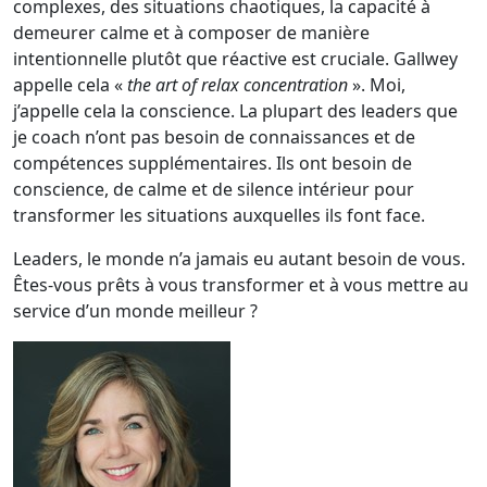
complexes, des situations chaotiques, la capacité à
demeurer calme et à composer de manière
intentionnelle plutôt que réactive est cruciale. Gallwey
appelle cela «
the art of relax concentration
». Moi,
j’appelle cela la conscience. La plupart des leaders que
je coach n’ont pas besoin de connaissances et de
compétences supplémentaires. Ils ont besoin de
conscience, de calme et de silence intérieur pour
transformer les situations auxquelles ils font face.
Leaders, le monde n’a jamais eu autant besoin de vous.
Êtes-vous prêts à vous transformer et à vous mettre au
service d’un monde meilleur ?