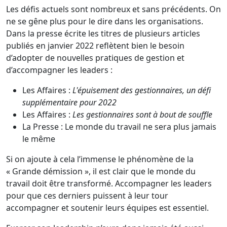
Les défis actuels sont nombreux et sans précédents. On
ne se gêne plus pour le dire dans les organisations.
Dans la presse écrite les titres de plusieurs articles
publiés en janvier 2022 reflètent bien le besoin
d’adopter de nouvelles pratiques de gestion et
d’accompagner les leaders :
Les Affaires :
L'épuisement des gestionnaires, un défi
supplémentaire pour 2022
Les Affaires :
Les gestionnaires sont à bout de souffle
La Presse : Le monde du travail ne sera plus jamais
le même
Si on ajoute à cela l’immense le phénomène de la
« Grande démission », il est clair que le monde du
travail doit être transformé. Accompagner les leaders
pour que ces derniers puissent à leur tour
accompagner et soutenir leurs équipes est essentiel.