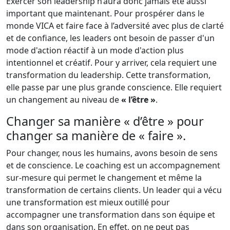
Exercer son leadership n’aura donc jamais été aussi
important que maintenant. Pour prospérer dans le
monde VICA et faire face à l’adversité avec plus de clarté
et de confiance, les leaders ont besoin de passer d'un
mode d'action réactif à un mode d'action plus
intentionnel et créatif. Pour y arriver, cela requiert une
transformation du leadership. Cette transformation,
elle passe par une plus grande conscience. Elle requiert
un changement au niveau de
« l’être »
.
Changer sa manière « d’être » pour
changer sa manière de « faire ».
Pour changer, nous les humains, avons besoin de sens
et de conscience. Le coaching est un accompagnement
sur-mesure qui permet le changement et même la
transformation de certains clients. Un leader qui a vécu
une transformation est mieux outillé pour
accompagner une transformation dans son équipe et
dans son organisation. En effet, on ne peut pas