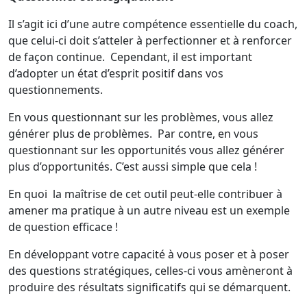
Il s’agit ici d’une autre compétence essentielle du coach,
que celui-ci doit s’atteler à perfectionner et à renforcer
de façon continue. Cependant, il est important
d’adopter un état d’esprit positif dans vos
questionnements.
En vous questionnant sur les problèmes, vous allez
générer plus de problèmes. Par contre, en vous
questionnant sur les opportunités vous allez générer
plus d’opportunités. C’est aussi simple que cela !
En quoi la maîtrise de cet outil peut-elle contribuer à
amener ma pratique à un autre niveau est un exemple
de question efficace !
En développant votre capacité à vous poser et à poser
des questions stratégiques, celles-ci vous amèneront à
produire des résultats significatifs qui se démarquent.