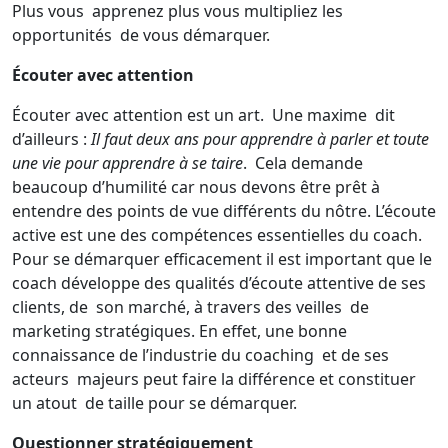
Plus vous apprenez plus vous multipliez les
opportunités de vous démarquer.
Écouter avec attention
Écouter avec attention est un art. Une maxime dit
d’ailleurs :
Il faut
deux ans pour apprendre à parler et toute
une vie pour apprendre à se taire
. Cela demande
beaucoup d’humilité car nous devons être prêt à
entendre des points de vue différents du nôtre. L’écoute
active est une des compétences essentielles du coach.
Pour se démarquer efficacement il est important que le
coach développe des qualités d’écoute attentive de ses
clients, de son marché, à travers des veilles de
marketing stratégiques. En effet, une bonne
connaissance de l’industrie du coaching et de ses
acteurs majeurs peut faire la différence et constituer
un atout de taille pour se démarquer.
Questionner stratégiquement