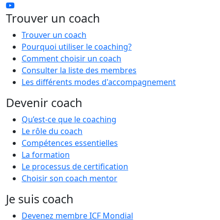
Trouver un coach
Trouver un coach
Pourquoi utiliser le coaching?
Comment choisir un coach
Consulter la liste des membres
Les différents modes d'accompagnement
Devenir coach
Qu’est-ce que le coaching
Le rôle du coach
Compétences essentielles
La formation
Le processus de certification
Choisir son coach mentor
Je suis coach
Devenez membre ICF Mondial