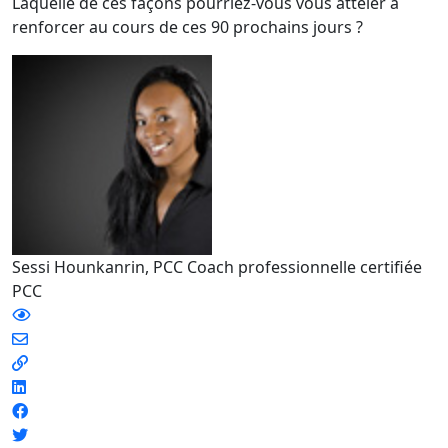
Laquelle de ces façons pourriez-vous vous atteler à
renforcer au cours de ces 90 prochains jours ?
Sessi Hounkanrin, PCC
Coach professionnelle certifiée
PCC