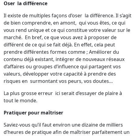
Oser la différence
Il existe de multiples façons d’oser la différence. Il s’agit
de bien comprendre, en amont, qui vous êtes, ce qui
vous rend unique et ce qui constitue votre valeur sur le
marché. En bref, ce que vous avez à proposer de
différent de ce qui se fait déjà. En effet, cela peut
prendre différentes formes comme ; Améliorer du
contenu déjà existant, intégrer de nouveaux réseaux
d’affaires ou groupes d’influence qui partagent vos
valeurs, développer votre capacité à prendre des
risques en surmontant vos peurs, vos doutes…
La plus grosse erreur ici serait d’essayer de plaire à
tout le monde.
Pratiquer pour maîtriser
Saviez-vous qu’il faut environ une dizaine de milliers
d’heures de pratique afin de maîtriser parfaitement un