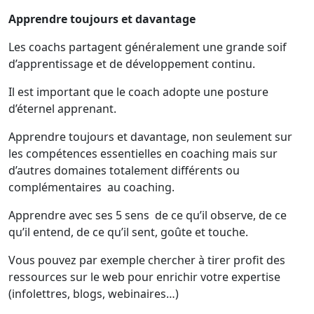
Apprendre toujours et davantage
Les coachs partagent généralement une grande soif
d’apprentissage et de développement continu.
Il est important que le coach adopte une posture
d’éternel apprenant.
Apprendre toujours et davantage, non seulement sur
les compétences essentielles en coaching mais sur
d’autres domaines totalement différents ou
complémentaires au coaching.
Apprendre avec ses 5 sens de ce qu’il observe, de ce
qu’il entend, de ce qu’il sent, goûte et touche.
Vous pouvez par exemple chercher à tirer profit des
ressources sur le web pour enrichir votre expertise
(infolettres, blogs, webinaires…)