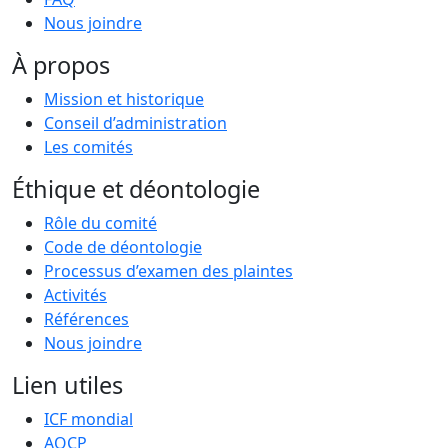
Nous joindre
À propos
Mission et historique
Conseil d’administration
Les comités
Éthique et déontologie
Rôle du comité
Code de déontologie
Processus d’examen des plaintes
Activités
Références
Nous joindre
Lien utiles
ICF mondial
AQCP