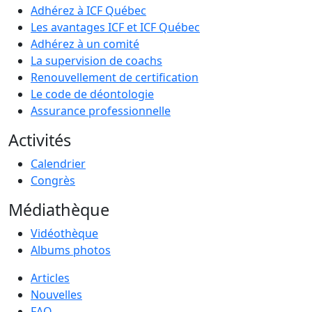
Adhérez à ICF Québec
Les avantages ICF et ICF Québec
Adhérez à un comité
La supervision de coachs
Renouvellement de certification
Le code de déontologie
Assurance professionnelle
Activités
Calendrier
Congrès
Médiathèque
Vidéothèque
Albums photos
Articles
Nouvelles
FAQ