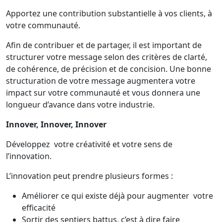
Apportez une contribution substantielle à vos clients, à
votre communauté.
Afin de contribuer et de partager, il est important de
structurer votre message selon des critères de clarté,
de cohérence, de précision et de concision. Une bonne
structuration de votre message augmentera votre
impact sur votre communauté et vous donnera une
longueur d’avance dans votre industrie.
Innover, Innover, Innover
Développez votre créativité et votre sens de
l’innovation.
L’innovation peut prendre plusieurs formes :
Améliorer ce qui existe déjà pour augmenter votre
efficacité
Sortir des sentiers battus, c’est à dire faire