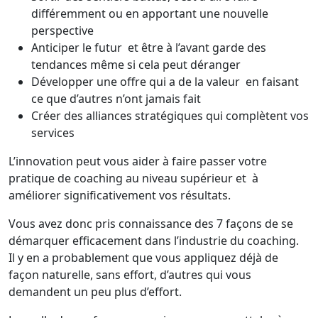
différemment ou en apportant une nouvelle
perspective
Anticiper le futur et être à l’avant garde des
tendances même si cela peut déranger
Développer une offre qui a de la valeur en faisant
ce que d’autres n’ont jamais fait
Créer des alliances stratégiques qui complètent vos
services
L’innovation peut vous aider à faire passer votre
pratique de coaching au niveau supérieur et à
améliorer significativement vos résultats.
Vous avez donc pris connaissance des 7 façons de se
démarquer efficacement dans l’industrie du coaching.
Il y en a probablement que vous appliquez déjà de
façon naturelle, sans effort, d’autres qui vous
demandent un peu plus d’effort.