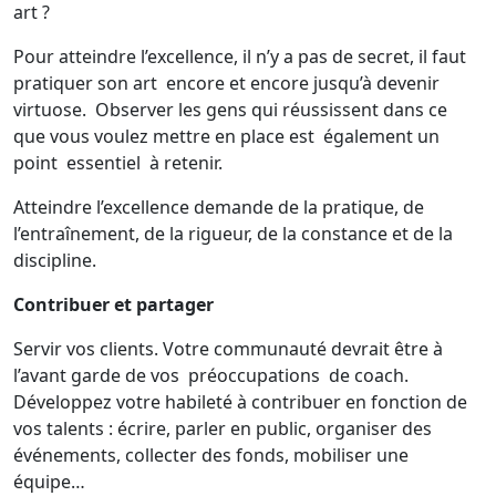
art ?
Pour atteindre l’excellence, il n’y a pas de secret, il faut
pratiquer son art encore et encore jusqu’à devenir
virtuose. Observer les gens qui réussissent dans ce
que vous voulez mettre en place est également un
point essentiel à retenir.
Atteindre l’excellence demande de la pratique, de
l’entraînement, de la rigueur, de la constance et de la
discipline.
Contribuer et partager
Servir vos clients. Votre communauté devrait être à
l’avant garde de vos préoccupations de coach.
Développez votre habileté à contribuer en fonction de
vos talents : écrire, parler en public, organiser des
événements, collecter des fonds, mobiliser une
équipe…