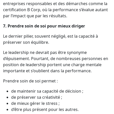
entreprises responsables et des démarches comme la
certification B Corp, où la performance s’évalue autant
par l’impact que par les résultats.
7. Prendre soin de soi pour mieux diriger
Le dernier pilier, souvent négligé, est la capacité à
préserver son équilibre.
Le leadership ne devrait pas être synonyme
d’épuisement. Pourtant, de nombreuses personnes en
position de leadership portent une charge mentale
importante et s’oublient dans la performance.
Prendre soin de soi permet :
de maintenir sa capacité de décision ;
de préserver sa créativité ;
de mieux gérer le stress ;
d’être plus présent pour les autres.