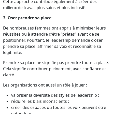
Cette approche contribue également à créer des
milieux de travail plus sains et plus inclusifs.
3. Oser prendre sa place
De nombreuses femmes ont appris à minimiser leurs
réussites ou à attendre d’être “prêtes” avant de se
positionner. Pourtant, le leadership demande d’oser
prendre sa place, affirmer sa voix et reconnaître sa
légitimité.
Prendre sa place ne signifie pas prendre toute la place.
Cela signifie contribuer pleinement, avec confiance et
clarté.
Les organisations ont aussi un rôle à jouer :
valoriser la diversité des styles de leadership ;
réduire les biais inconscients ;
créer des espaces où toutes les voix peuvent être
entendues.