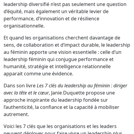
leadership diversifié n’est pas seulement une question
d’équité, mais également un véritable levier de
performance, d’innovation et de résilience
organisationnelle.
Et quand les organisations cherchent davantage de
sens, de collaboration et d’impact durable, le leadership
au féminin apporte une vision essentielle : celle d’un
leadership féminin qui conjugue performance et
humanité, stratégie et intelligence relationnelle
apparait comme une évidence.
Dans son livre
Les 7 clés du leadership au féminin : diriger
avec la tête et le cœur
, Janie Duquette propose une
approche inspirante du leadership fondée sur
l’authenticité, la confiance et la capacité à mobiliser
autrement.
Voici les 7 clés que les organisations et les leaders
peuvent déployer pour faire vivre un leadership plus