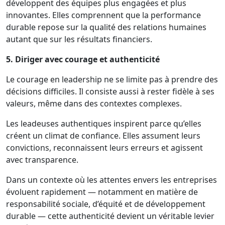
développent des équipes plus engagées et plus
innovantes. Elles comprennent que la performance
durable repose sur la qualité des relations humaines
autant que sur les résultats financiers.
5. Diriger avec courage et authenticité
Le courage en leadership ne se limite pas à prendre des
décisions difficiles. Il consiste aussi à rester fidèle à ses
valeurs, même dans des contextes complexes.
Les leadeuses authentiques inspirent parce qu’elles
créent un climat de confiance. Elles assument leurs
convictions, reconnaissent leurs erreurs et agissent
avec transparence.
Dans un contexte où les attentes envers les entreprises
évoluent rapidement — notamment en matière de
responsabilité sociale, d’équité et de développement
durable — cette authenticité devient un véritable levier