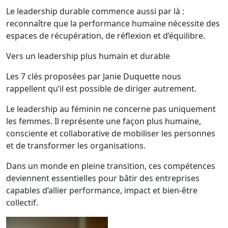
Le leadership durable commence aussi par là :
reconnaître que la performance humaine nécessite des
espaces de récupération, de réflexion et d’équilibre.
Vers un leadership plus humain et durable
Les 7 clés proposées par Janie Duquette nous
rappellent qu’il est possible de diriger autrement.
Le leadership au féminin ne concerne pas uniquement
les femmes. Il représente une façon plus humaine,
consciente et collaborative de mobiliser les personnes
et de transformer les organisations.
Dans un monde en pleine transition, ces compétences
deviennent essentielles pour bâtir des entreprises
capables d’allier performance, impact et bien-être
collectif.