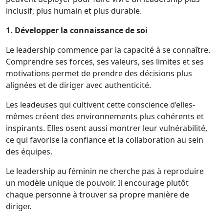
inclusif, plus humain et plus durable.
1. Développer la connaissance de soi
Le leadership commence par la capacité à se connaître.
Comprendre ses forces, ses valeurs, ses limites et ses
motivations permet de prendre des décisions plus
alignées et de diriger avec authenticité.
Les leadeuses qui cultivent cette conscience d’elles-
mêmes créent des environnements plus cohérents et
inspirants. Elles osent aussi montrer leur vulnérabilité,
ce qui favorise la confiance et la collaboration au sein
des équipes.
Le leadership au féminin ne cherche pas à reproduire
un modèle unique de pouvoir. Il encourage plutôt
chaque personne à trouver sa propre manière de
diriger.