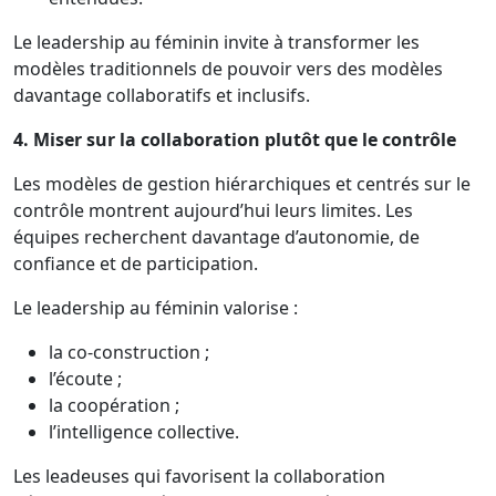
Le leadership au féminin invite à transformer les
modèles traditionnels de pouvoir vers des modèles
davantage collaboratifs et inclusifs.
4. Miser sur la collaboration plutôt que le contrôle
Les modèles de gestion hiérarchiques et centrés sur le
contrôle montrent aujourd’hui leurs limites. Les
équipes recherchent davantage d’autonomie, de
confiance et de participation.
Le leadership au féminin valorise :
la co-construction ;
l’écoute ;
la coopération ;
l’intelligence collective.
Les leadeuses qui favorisent la collaboration