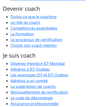
Devenir coach
Qu’est-ce que le coaching
Le rôle du coach
Compétences essentielles
La formation
Le processus de certification
Choisir son coach mentor
Je suis coach
Devenez membre ICF Mondial
Adhérez à ICF Québec
Les avantages ICF et ICF Québec
Adhérez à un comité
La supervision de coachs
Renouvellement de certification
Le code de déontologie
Assurance professionnelle