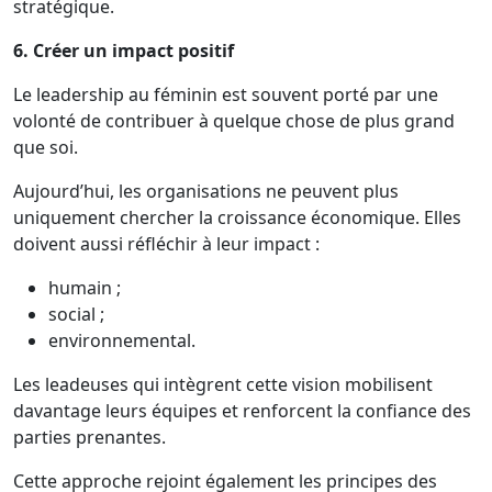
stratégique.
6. Créer un impact positif
Le leadership au féminin est souvent porté par une
volonté de contribuer à quelque chose de plus grand
que soi.
Aujourd’hui, les organisations ne peuvent plus
uniquement chercher la croissance économique. Elles
doivent aussi réfléchir à leur impact :
humain ;
social ;
environnemental.
Les leadeuses qui intègrent cette vision mobilisent
davantage leurs équipes et renforcent la confiance des
parties prenantes.
Cette approche rejoint également les principes des