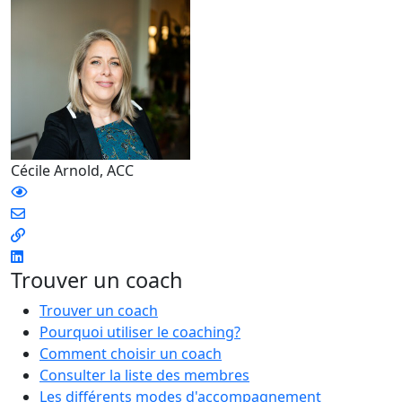
Cécile Arnold, ACC
Trouver un coach
Trouver un coach
Pourquoi utiliser le coaching?
Comment choisir un coach
Consulter la liste des membres
Les différents modes d'accompagnement