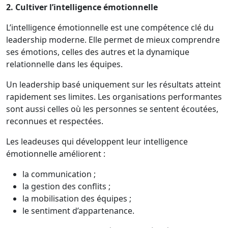
2. Cultiver l’intelligence émotionnelle
L’intelligence émotionnelle est une compétence clé du
leadership moderne. Elle permet de mieux comprendre
ses émotions, celles des autres et la dynamique
relationnelle dans les équipes.
Un leadership basé uniquement sur les résultats atteint
rapidement ses limites. Les organisations performantes
sont aussi celles où les personnes se sentent écoutées,
reconnues et respectées.
Les leadeuses qui développent leur intelligence
émotionnelle améliorent :
la communication ;
la gestion des conflits ;
la mobilisation des équipes ;
le sentiment d’appartenance.