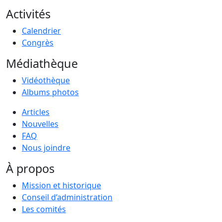
Activités
Calendrier
Congrès
Médiathèque
Vidéothèque
Albums photos
Articles
Nouvelles
FAQ
Nous joindre
À propos
Mission et historique
Conseil d’administration
Les comités