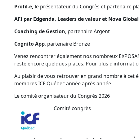
Profil-e,
le présentateur du Congrès et partenaire pl
AFI par Edgenda, Leaders de valeur et Nova Global
Coaching de Gestion
, partenaire Argent
Cognito App
, partenaire Bronze
Venez rencontrer également nos nombreux EXPOSANTS.
reste encore quelques places. Pour plus d’information,
Au plaisir de vous retrouver en grand nombre à cet
membres ICF Québec année après année.
Le comité organisateur du Congrès 2026
Comité congrès