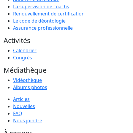
La supervision de coachs
Renouvellement de certification
Le code de déontologie
Assurance professionnelle
Activités
Calendrier
Congrès
Médiathèque
Vidéothèque
Albums photos
Articles
Nouvelles
FAQ
Nous joindre
À propos