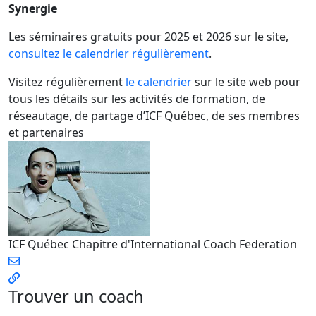
Synergie
Les séminaires gratuits pour 2025 et 2026 sur le site,
consultez le calendrier régulièrement
.
Visitez régulièrement
le calendrier
sur le site web pour
tous les détails sur les activités de formation, de
réseautage, de partage d’ICF Québec, de ses membres
et partenaires
ICF Québec
Chapitre d'International Coach Federation
Trouver un coach