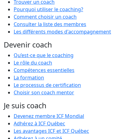
Trouver un coach
Pourquoi utiliser le coaching?
Comment choisir un coach
Consulter la liste des membres
Les différents modes d'accompagnement
Devenir coach
Qu’est-ce que le coaching
Le rôle du coach
Compétences essentielles
La formation
Le processus de certification
Choisir son coach mentor
Je suis coach
Devenez membre ICF Mondial
Adhérez à ICF Québec
Les avantages ICF et ICF Québec
Adhérez à un comité