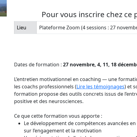
Pour vous inscrire chez ce 
Lieu
Plateforme Zoom (4 sessions : 27 novembr
Dates de formation :
27 novembre, 4, 11, 18 décembr
L’entretien motivationnel en coaching — une formati
les coachs professionnels (
Lire les témoignages
) et 
formation propose des outils concrets issus de l’entr
positive et des neurosciences.
Ce que cette formation vous apporte :
Le développement de compétences avancées en 
sur l’engagement et la motivation