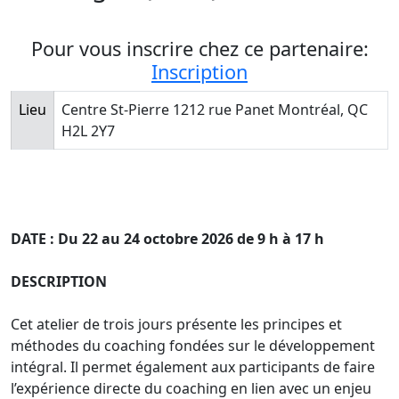
Pour vous inscrire chez ce partenaire:
Inscription
Lieu
Centre St-Pierre 1212 rue Panet Montréal, QC
H2L 2Y7
DATE : Du 22 au 24 octobre 2026 de 9 h à 17 h
DESCRIPTION
Cet atelier de trois jours présente les principes et
méthodes du coaching fondées sur le développement
intégral. Il permet également aux participants de faire
l’expérience directe du coaching en lien avec un enjeu