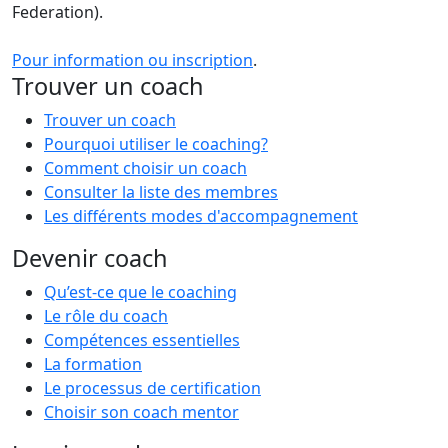
Federation).
Pour information ou inscription
.
Trouver un coach
Trouver un coach
Pourquoi utiliser le coaching?
Comment choisir un coach
Consulter la liste des membres
Les différents modes d'accompagnement
Devenir coach
Qu’est-ce que le coaching
Le rôle du coach
Compétences essentielles
La formation
Le processus de certification
Choisir son coach mentor