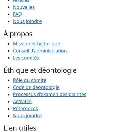
Nouvelles
FAQ
Nous joindre
À propos
Mission et historique
Conseil d’administration
Les comités
Éthique et déontologie
Rôle du comité
Code de déontologie
Processus d’examen des plaintes
Activités
Références
Nous joindre
Lien utiles