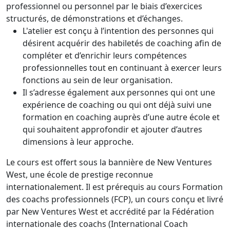
professionnel ou personnel par le biais d’exercices
structurés, de démonstrations et d’échanges.
L'atelier est conçu à l’intention des personnes qui
désirent acquérir des habiletés de coaching afin de
compléter et d’enrichir leurs compétences
professionnelles tout en continuant à exercer leurs
fonctions au sein de leur organisation.
Il s’adresse également aux personnes qui ont une
expérience de coaching ou qui ont déjà suivi une
formation en coaching auprès d’une autre école et
qui souhaitent approfondir et ajouter d’autres
dimensions à leur approche.
Le cours est offert sous la bannière de New Ventures
West, une école de prestige reconnue
internationalement. Il est prérequis au cours Formation
des coachs professionnels (FCP), un cours conçu et livré
par New Ventures West et accrédité par la Fédération
internationale des coachs (International Coach