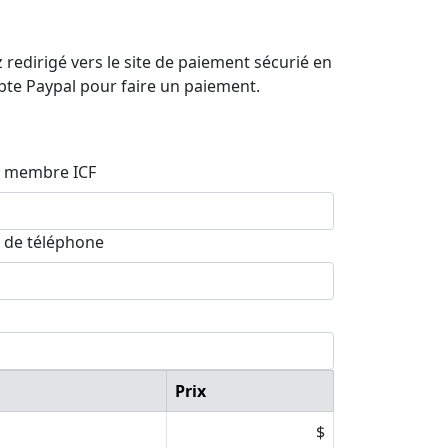
redirigé vers le site de paiement sécurié en
mpte Paypal pour faire un paiement.
 membre ICF
 de téléphone
Prix
$