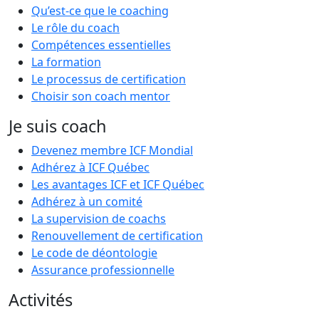
Qu’est-ce que le coaching
Le rôle du coach
Compétences essentielles
La formation
Le processus de certification
Choisir son coach mentor
Je suis coach
Devenez membre ICF Mondial
Adhérez à ICF Québec
Les avantages ICF et ICF Québec
Adhérez à un comité
La supervision de coachs
Renouvellement de certification
Le code de déontologie
Assurance professionnelle
Activités