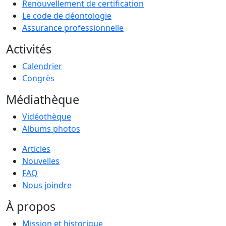
Renouvellement de certification
Le code de déontologie
Assurance professionnelle
Activités
Calendrier
Congrès
Médiathèque
Vidéothèque
Albums photos
Articles
Nouvelles
FAQ
Nous joindre
À propos
Mission et historique