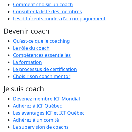
Comment choisir un coach
Consulter la liste des membres
Les différents modes d'accompagnement
Devenir coach
Qu’est-ce que le coaching
Le rôle du coach
Compétences essentielles
La formation
Le processus de certification
Choisir son coach mentor
Je suis coach
Devenez membre ICF Mondial
Adhérez à ICF Québec
Les avantages ICF et ICF Québec
Adhérez à un comité
La supervision de coachs