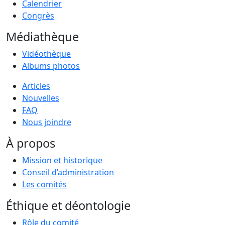
Calendrier
Congrès
Médiathèque
Vidéothèque
Albums photos
Articles
Nouvelles
FAQ
Nous joindre
À propos
Mission et historique
Conseil d’administration
Les comités
Éthique et déontologie
Rôle du comité